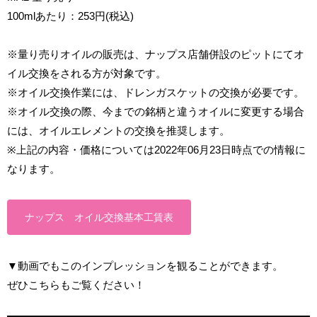
100mlあたり：253円(税込)
※量り売りオイルの販売は、ナップス店舗併設のピットにてオ
イル交換をされる方が対象です。
※オイル交換作業には、ドレンガスケットの交換が必要です。
※オイル交換の際、今までの銘柄と違うオイルに変更する場合
には、オイルエレメントの交換を推奨します。
※上記の内容・価格については2022年06月23日時点での情報に
なります。
ナップス オイル交換基本工賃表
▼動画でもこのインプレッションを観ることができます。
ぜひこちらもご覧ください！