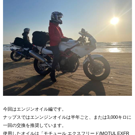
今回はエンジンオイル編です。
ナップスではエンンジンオイルは半年ごと、または3,000キロに
一回の交換を推奨しています。
使用したオイルは「モチュール エクスフリード/MOTUL EXFR