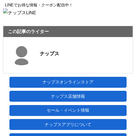
LINEでお得な情報・クーポン配信中！
この記事のライター
ナップス
ナップスオンラインストア
ナップス店舗情報
セール・イベント情報
ナップスアプリについて