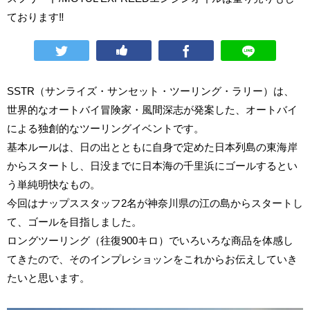
ております‼
SSTR（サンライズ・サンセット・ツーリング・ラリー）は、
世界的なオートバイ冒険家・風間深志が発案した、オートバイ
による独創的なツーリングイベントです。
基本ルールは、日の出とともに自身で定めた日本列島の東海岸
からスタートし、日没までに日本海の千里浜にゴールするとい
う単純明快なもの。
今回はナップススタッフ2名が神奈川県の江の島からスタートし
て、ゴールを目指しました。
ロングツーリング（往復900キロ）でいろいろな商品を体感し
てきたので、そのインプレショッンをこれからお伝えしていき
たいと思います。