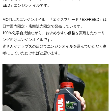
EED」エンジンオイルです。
MOTULのエンジンオイル、「エクスフリード / EXFREED」は
日本国内限定・店頭販売限定で発売しています。
100％化学合成油ながら、お求めやすい価格を実現したツーリ
ング向けエンジンオイルです。
皆さんがナップスの店頭でエンジンオイルを選んでいただく参
考にしていただければと思います。