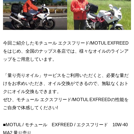
今回ご紹介したモチュール エクスフリード/MOTUL EXFREED
をはじめ、全国のナップス各店では、様々なオイルのラインア
ップをご用意しています。
「量り売りオイル」サービスをご利用いただくと、必要な量だ
けをお求めいただき、オイル交換ができるので、無駄なくおト
クにオイル交換もできます。
ぜひ、モチュール エクスフリード/MOTUL EXFREEDの性能を
ご自身で体感してください!
■MOTUL / モチュール EXFREED / エクスフリード 10W-40
MA2 量り売り