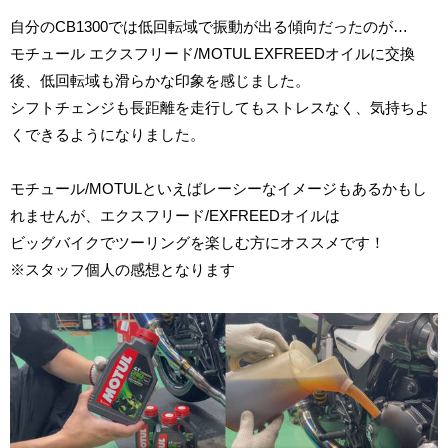
自分のCB1300では低回転域で振動が出る傾向だったのが…
モチュール エクスフリード/MOTUL EXFREEDオイルに交換
後、低回転域も滑らかな印象を感じました。
シフトチェンジも長距離を走行してもストレスなく、気持ちよ
くできるようになりました。
モチュール/MOTULといえばレーシーなイメージもあるかもし
れませんが、エクスフリード/EXFREEDオイルは
ビッグバイクでツーリングを楽しむ方にオススメです！
※スタッフ個人の感想となります