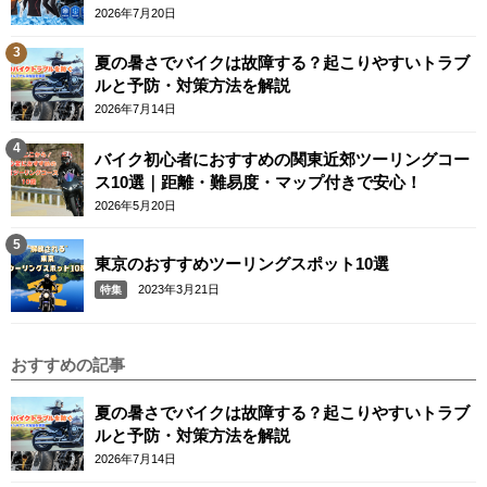
2026年7月20日
夏の暑さでバイクは故障する？起こりやすいトラブ
ルと予防・対策方法を解説
2026年7月14日
バイク初心者におすすめの関東近郊ツーリングコー
ス10選｜距離・難易度・マップ付きで安心！
2026年5月20日
東京のおすすめツーリングスポット10選
2023年3月21日
特集
おすすめの記事
夏の暑さでバイクは故障する？起こりやすいトラブ
ルと予防・対策方法を解説
2026年7月14日