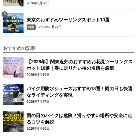
2026年5月20日
東京のおすすめツーリングスポット10選
2023年3月21日
特集
おすすめの記事
【2026年】関東近郊のおすすめお花見ツーリングス
ポット10選｜春に走りたい桜の名所を厳選
2026年3月19日
バイク用防水シューズおすすめ18選！雨の日も快適
なライディングを実現
2026年7月27日
雨の日のバイクは危険？滑りやすい場所や安全に走
るコツを解説
2026年6月30日