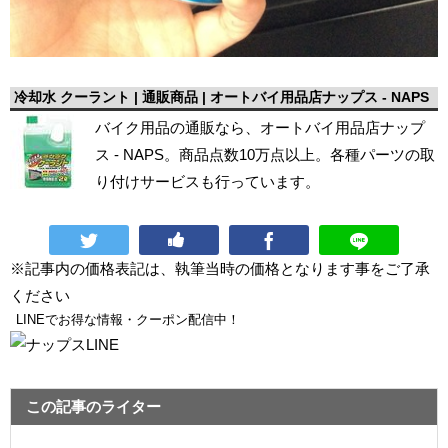
冷却水 クーラント | 通販商品 | オートバイ用品店ナップス - NAPS
バイク用品の通販なら、オートバイ用品店ナップ
ス - NAPS。商品点数10万点以上。各種パーツの取
り付けサービスも行っています。
※記事内の価格表記は、執筆当時の価格となります事をご了承
ください
LINEでお得な情報・クーポン配信中！
この記事のライター