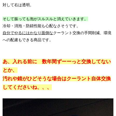
対して右は透明。
そして振っても泡がスルスルと消えていきます。
冷却・消泡・防錆性能も心配なさそうです。
自分でやるにはかなり面倒な
クーラント交換の手間削減、環境
への配慮もできる商品です。
あ、入れる前に 数年間ずーーっと交換してない
とか、
汚れや錆がひどそうな場合はクーラント自体交換
してくださいね、、、