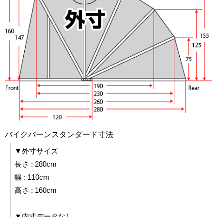
バイクバーンスタンダード寸法
▼外寸サイズ
長さ : 280cm
幅 : 110cm
高さ : 160cm
▼内寸データなし