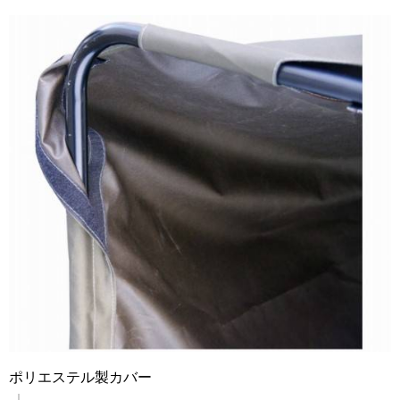
ポリエステル製カバー