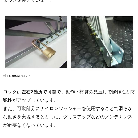
via
cooride.com
ロックは左右2箇所で可能で、動作・材質の見直しで操作性と防
犯性がアップしています。
また、可動部分にナイロンワッシャーを使用することで滑らか
な動きを実現するとともに、グリスアップなどのメンテナンス
が必要なくなっています。