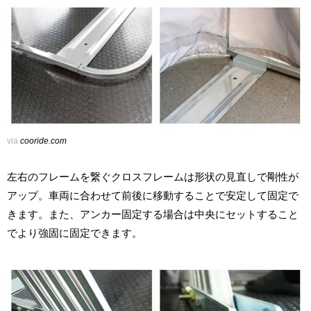
via
cooride.com
左右のフレームを繋ぐクロスフレームは形状の見直しで剛性が
アップ。車両に合わせて前後に移動することで安定して固定で
きます。また、アンカー固定する場合は中央にセットすること
でより強固に固定できます。