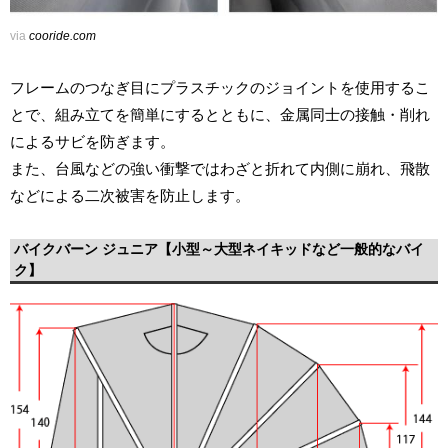
via
cooride.com
フレームのつなぎ目にプラスチックのジョイントを使用するこ
とで、組み立てを簡単にするとともに、金属同士の接触・削れ
によるサビを防ぎます。
また、台風などの強い衝撃ではわざと折れて内側に崩れ、飛散
などによる二次被害を防止します。
バイクバーン ジュニア【小型～大型ネイキッドなど一般的なバイ
ク】