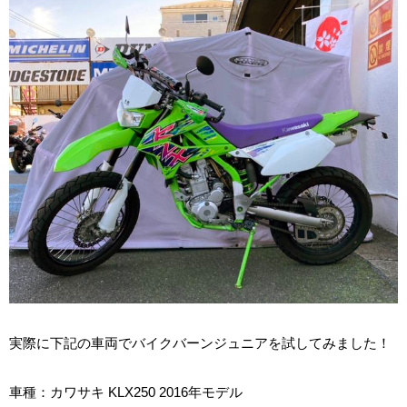
実際に下記の車両でバイクバーンジュニアを試してみました！
車種：カワサキ KLX250 2016年モデル