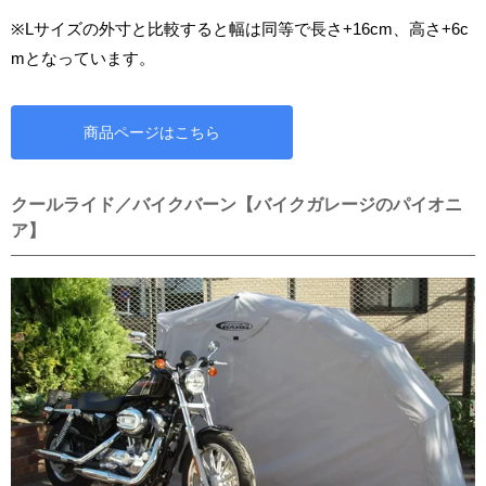
※Lサイズの外寸と比較すると幅は同等で長さ+16cm、高さ+6c
mとなっています。
商品ページはこちら
クールライド／バイクバーン【バイクガレージのパイオニ
ア】