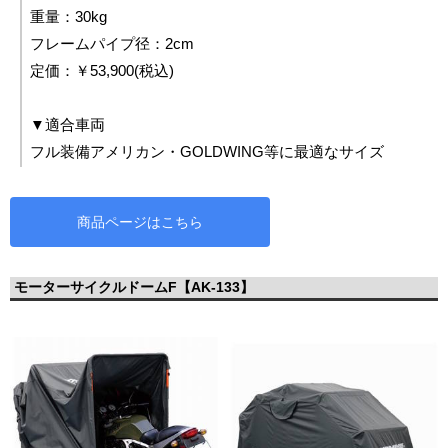
重量：30kg
フレームパイプ径：2cm
定価：￥53,900(税込)
▼適合車両
フル装備アメリカン・GOLDWING等に最適なサイズ
商品ページはこちら
モーターサイクルドームF【AK-133】