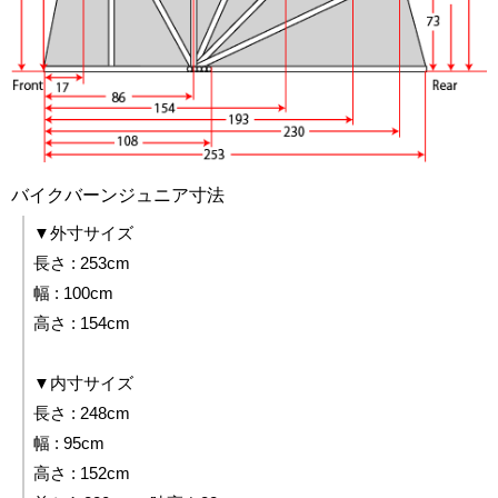
バイクバーンジュニア寸法
▼外寸サイズ
長さ : 253cm
幅 : 100cm
高さ : 154cm
▼内寸サイズ
長さ : 248cm
幅 : 95cm
高さ : 152cm