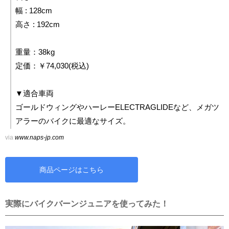
幅 : 128cm
高さ : 192cm
重量：38kg
定価：￥74,030(税込)
▼適合車両
ゴールドウィングやハーレーELECTRAGLIDEなど、メガツ
アラーのバイクに最適なサイズ。
via
www.naps-jp.com
商品ページはこちら
実際にバイクバーンジュニアを使ってみた！