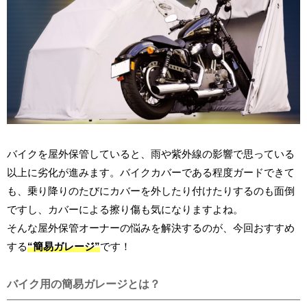
バイクを屋外保管していると、雨や紫外線の影響で思っている
以上に劣化が進みます。バイクカバーである程度ガードできて
も、乗り降りのたびにカバーを外したり付けたりするのも面倒
ですし、カバーによる擦り傷も気になりますよね。
そんな屋外保管オーナーの悩みを解決するのが、今回おすすめ
する
“簡易ガレージ”
です！
バイク用の簡易ガレージとは？