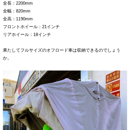
全長：2200mm
全幅：820mm
全高：1190mm
フロントホイール：21インチ
リアホイール：18インチ
果たしてフルサイズのオフロード車は収納できるのでしょう
か。