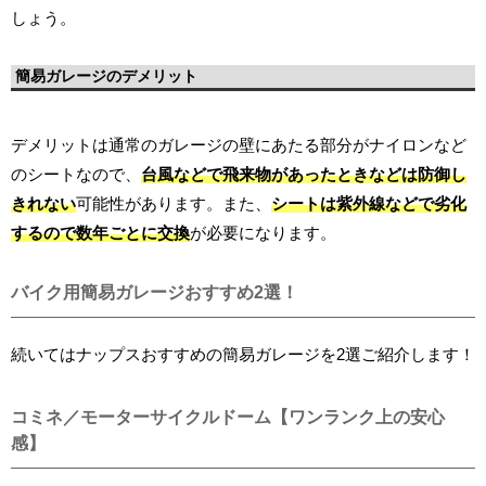
しょう。
簡易ガレージのデメリット
デメリットは通常のガレージの壁にあたる部分がナイロンなど
のシートなので、
台風などで飛来物があったときなどは防御し
きれない
可能性があります。また、
シートは紫外線などで劣化
するので数年ごとに交換
が必要になります。
バイク用簡易ガレージおすすめ2選！
続いてはナップスおすすめの簡易ガレージを2選ご紹介します！
コミネ／モーターサイクルドーム【ワンランク上の安心
感】