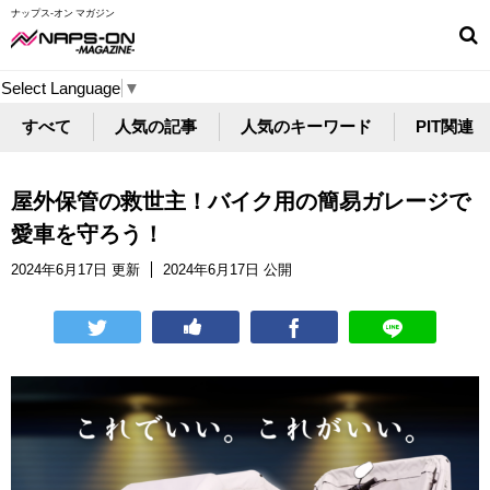
ナップス-オン マガジン
Select Language
▼
すべて
人気の記事
人気のキーワード
PIT関連
屋外保管の救世主！バイク用の簡易ガレージで
愛車を守ろう！
2024年6月17日 更新
2024年6月17日 公開