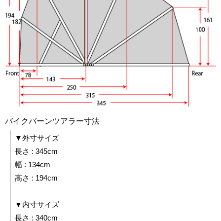
バイクバーンツアラー寸法
▼外寸サイズ
長さ : 345cm
幅 : 134cm
高さ : 194cm
▼内寸サイズ
長さ : 340cm