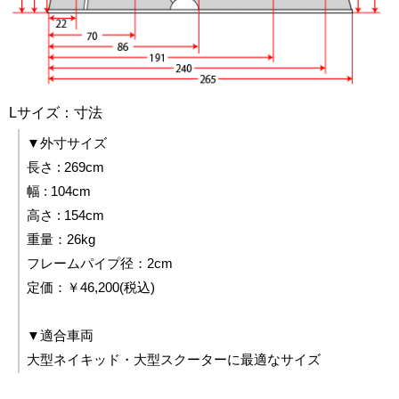
Lサイズ：寸法
▼外寸サイズ
長さ : 269cm
幅 : 104cm
高さ : 154cm
重量：26kg
フレームパイプ径：2cm
定価：￥46,200(税込)
▼適合車両
大型ネイキッド・大型スクーターに最適なサイズ