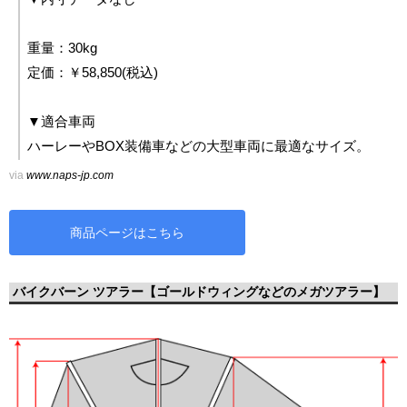
重量：30kg
定価：￥58,850(税込)
▼適合車両
ハーレーやBOX装備車などの大型車両に最適なサイズ。
via
www.naps-jp.com
商品ページはこちら
バイクバーン ツアラー【ゴールドウィングなどのメガツアラー】