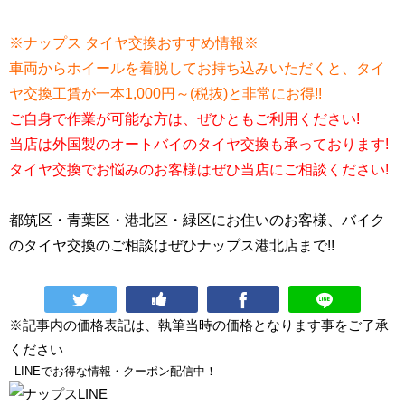
※ナップス タイヤ交換おすすめ情報※
車両からホイールを着脱してお持ち込みいただくと、タイ
ヤ交換工賃が一本1,000円～(税抜)と非常にお得!!
ご自身で作業が可能な方は、ぜひともご利用ください!
当店は外国製のオートバイのタイヤ交換も承っております!
タイヤ交換でお悩みのお客様はぜひ当店にご相談ください!
都筑区・青葉区・港北区・緑区にお住いのお客様、バイク
のタイヤ交換のご相談はぜひナップス港北店まで!!
※記事内の価格表記は、執筆当時の価格となります事をご了承
ください
LINEでお得な情報・クーポン配信中！