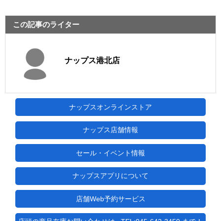
この記事のライター
ナップス港北店
ナップスオンラインストア
ナップス店舗情報
セール・イベント情報
ナップスアプリについて
店舗Web予約サービス