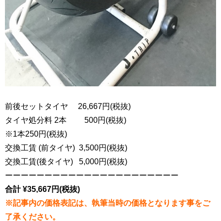
前後セットタイヤ 26,667円(税抜)
タイヤ処分料 2本 500円(税抜)
※1本250円(税抜)
交換工賃 (前タイヤ) 3,500円(税抜)
交換工賃(後タイヤ) 5,000円(税抜)
ーーーーーーーーーーーーーーーーーーーーーー
合計 ¥35,667円(税抜)
※記事内の価格表記は、執筆当時の価格となります事をご
了承ください。