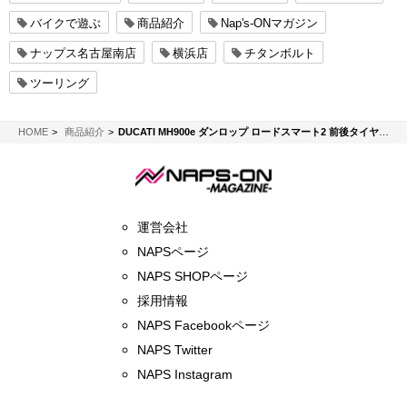
バイクで遊ぶ
商品紹介
Nap's-ONマガジン
ナップス名古屋南店
横浜店
チタンボルト
ツーリング
NAPS-ON マガジン
HOME
商品紹介
DUCATI MH900e ダンロップ ロードスマート2 前後タイヤ交換
運営会社
NAPSページ
NAPS SHOPページ
採用情報
NAPS Facebookページ
NAPS Twitter
NAPS Instagram