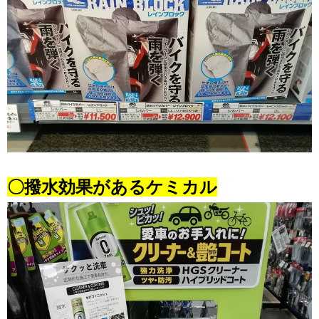
〇撥水効果があるケミカル