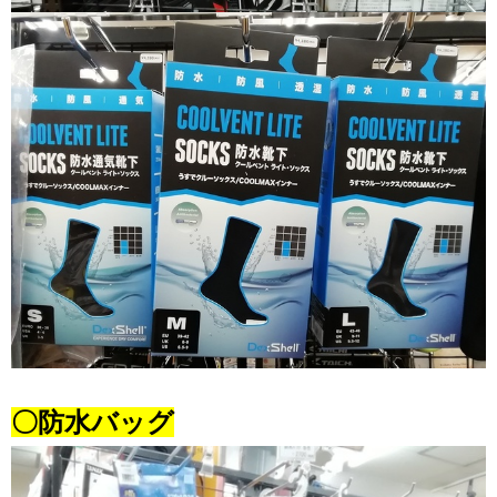
〇防水バッグ