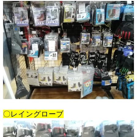
〇レイングローブ