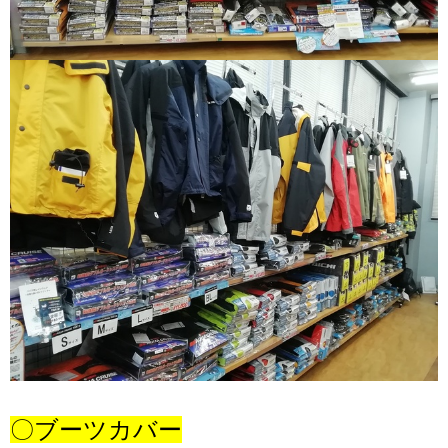
〇ブーツカバー