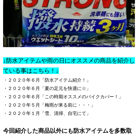
↓防水アイテムや雨の日にオススメの商品を紹介し
ている事はこちら！↓
・
２０２０年６月「防水アイテム紹介！」
・
２０２０年６月「夏の足元を快適に☆」
・
２０２０年６月「この時期オススメのバイクカバー！」
・
２０２０年５月「梅雨が来る前に・・・」
・
２０２０年１月「雪、清掃、自宅にて」
今回紹介した商品以外にも防水アイテムを多数取