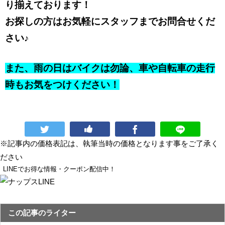
り揃えております！
お探しの方はお気軽にスタッフまでお問合せくだ
さい♪
また、雨の日はバイクは勿論、車や自転車の走行
時もお気をつけください！
※記事内の価格表記は、執筆当時の価格となります事をご了承く
ださい
LINEでお得な情報・クーポン配信中！
この記事のライター