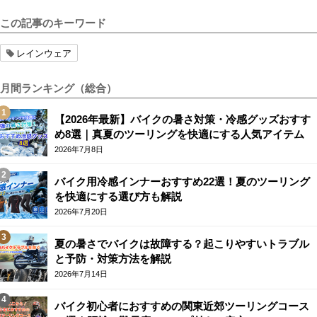
この記事のキーワード
レインウェア
月間ランキング（総合）
【2026年最新】バイクの暑さ対策・冷感グッズおすす
め8選｜真夏のツーリングを快適にする人気アイテム
2026年7月8日
バイク用冷感インナーおすすめ22選！夏のツーリング
を快適にする選び方も解説
2026年7月20日
夏の暑さでバイクは故障する？起こりやすいトラブル
と予防・対策方法を解説
2026年7月14日
バイク初心者におすすめの関東近郊ツーリングコース