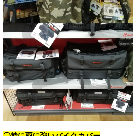
〇特に雨に強いバイクカバー