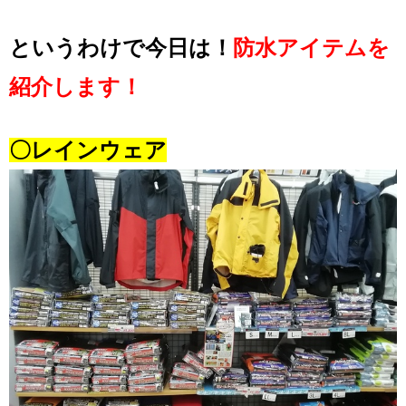
というわけで今日は！
防水アイテムを
紹介します！
〇レインウェア