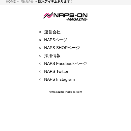
NAPS-ON マガジン
HOME
商品紹介
防水アイテムあります！
運営会社
NAPSページ
NAPS SHOPページ
採用情報
NAPS Facebookページ
NAPS Twitter
NAPS Instagram
©magazine.naps-jp.com