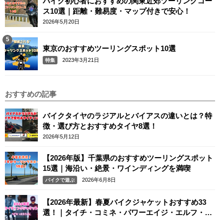
バイク初心者におすすめの関東近郊ツーリングコー
ス10選｜距離・難易度・マップ付きで安心！
2026年5月20日
東京のおすすめツーリングスポット10選
2023年3月21日
特集
おすすめの記事
バイクタイヤのラジアルとバイアスの違いとは？特
徴・選び方とおすすめタイヤ8選！
2026年5月12日
【2026年版】千葉県のおすすめツーリングスポット
15選｜海沿い・絶景・ワインディングを満喫
2026年6月8日
バイクで遊ぶ
【2026年最新】春夏バイクジャケットおすすめ33
選！｜タイチ・コミネ・パワーエイジ・エルフ・エ