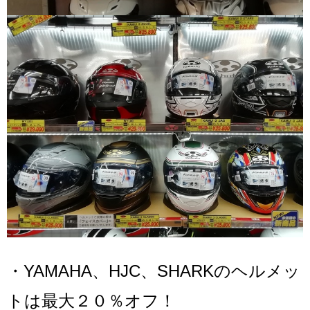
・YAMAHA、HJC、SHARKのヘルメッ
トは最大２０％オフ！