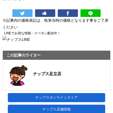
※記事内の価格表記は、執筆当時の価格となります事をご了承
ください
LINEでお得な情報・クーポン配信中！
この記事のライター
ナップス足立店
ナップスオンラインストア
ナップス店舗情報