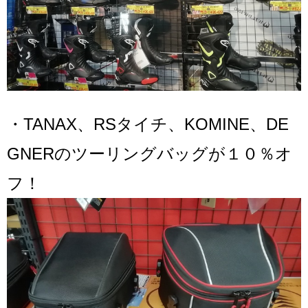
・TANAX、RSタイチ、KOMINE、DE
GNERのツーリングバッグが１０％オ
フ！