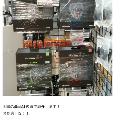
３階の商品は後編で紹介します！
お見逃しなく！