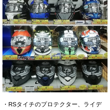
・RSタイチのプロテクター、ライデ