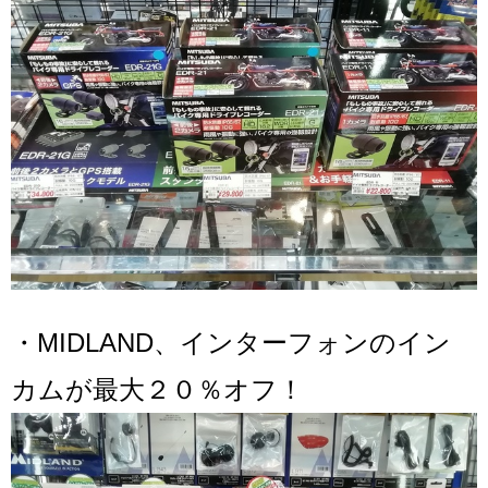
・MIDLAND、インターフォンのイン
カムが最大２０％オフ！