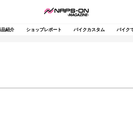
商品紹介
ショップレポート
バイクカスタム
バイク