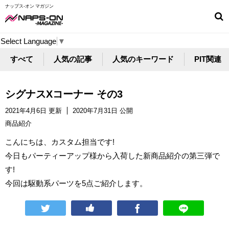
ナップス-オン マガジン
Select Language
▼
すべて
人気の記事
人気のキーワード
PIT関連
シグナスXコーナー その3
2021年4月6日 更新
2020年7月31日 公開
商品紹介
こんにちは、カスタム担当です!
今日もパーティーアップ様から入荷した新商品紹介の第三弾で
す!
今回は駆動系パーツを5点ご紹介します。