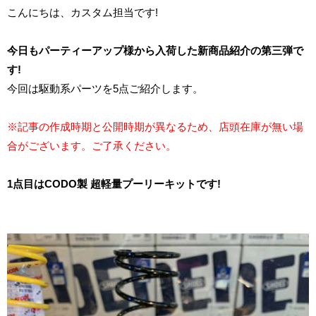
こんにちは、カスタム担当です!
今日もパーティーアップ様から入荷した新商品紹介の第三弾で
す!
今回は駆動系パーツを5点ご紹介します。
※記事の作成時期と公開時期が異なるため、店頭在庫が無い場
合がございます。ご了承ください。
1点目はCODO製 超軽量プーリーキットです!