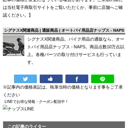
は当社電子商取引サイトをご覧いただくか、事前に店舗へご確
認ください。】
シグナスX関連商品 | 通販商品 | オートバイ用品店ナップス - NAPS
シグナスX関連商品。バイク用品の通販なら、オー
トバイ用品店ナップス - NAPS。商品点数10万点以
上。各種パーツの取り付けサービスも行っていま
す。
※記事内の価格表記は、執筆当時の価格となります事をご了承
ください
LINEでお得な情報・クーポン配信中！
この記事のライター