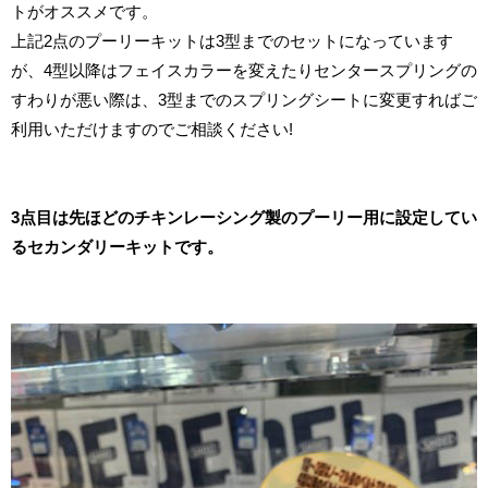
トがオススメです。
上記2点のプーリーキットは3型までのセットになっています
が、4型以降はフェイスカラーを変えたりセンタースプリングの
すわりが悪い際は、3型までのスプリングシートに変更すればご
利用いただけますのでご相談ください!
3点目は先ほどのチキンレーシング製のプーリー用に設定してい
るセカンダリーキットです。