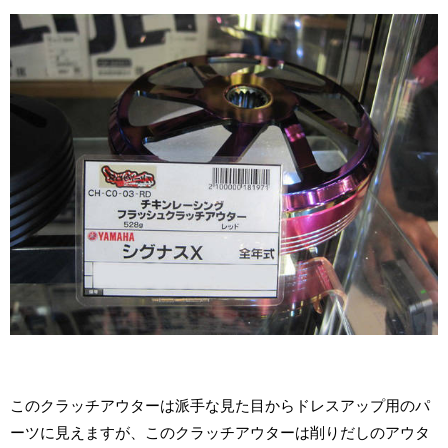
このクラッチアウターは派手な見た目からドレスアップ用のパ
ーツに見えますが、このクラッチアウターは削りだしのアウタ