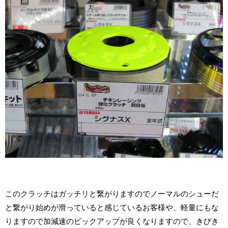
このクラッチはガッチリと繋がりますのでノーマルのシューだ
と繋がり始めが滑っていると感じているお客様や、軽量にもな
りますので加減速のピックアップが良くなりますので、きびき