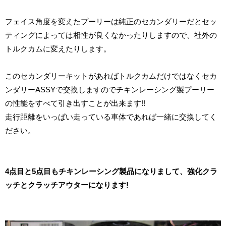
フェイス角度を変えたプーリーは純正のセカンダリーだとセッ
ティングによっては相性が良くなかったりしますので、社外の
トルクカムに変えたりします。
このセカンダリーキットがあればトルクカムだけではなくセカ
ンダリーASSYで交換しますのでチキンレーシング製プーリー
の性能をすべて引き出すことが出来ます!!
走行距離をいっぱい走っている車体であれば一緒に交換してく
ださい。
4点目と5点目もチキンレーシング製品になりまして、強化クラ
ッチとクラッチアウターになります!