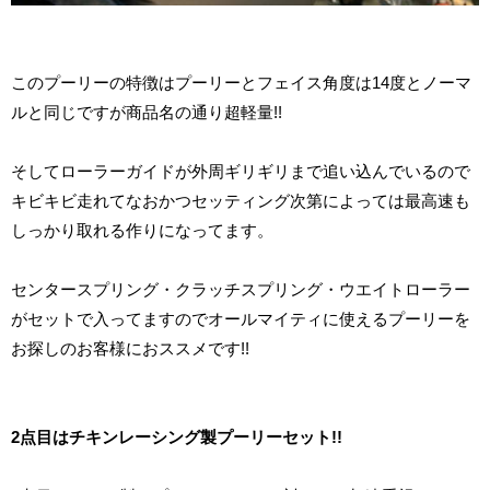
このプーリーの特徴はプーリーとフェイス角度は14度とノーマ
ルと同じですが商品名の通り超軽量!!
そしてローラーガイドが外周ギリギリまで追い込んでいるので
キビキビ走れてなおかつセッティング次第によっては最高速も
しっかり取れる作りになってます。
センタースプリング・クラッチスプリング・ウエイトローラー
がセットで入ってますのでオールマイティに使えるプーリーを
お探しのお客様におススメです!!
2点目はチキンレーシング製プーリーセット!!