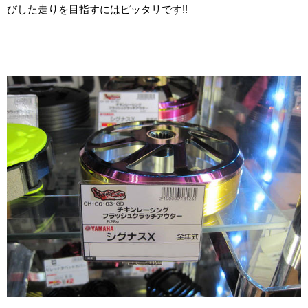
びした走りを目指すにはピッタリです!!