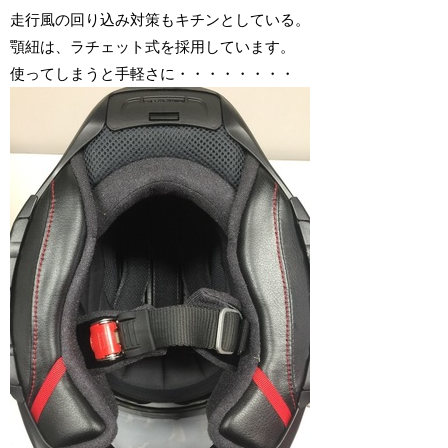
走行風の回り込み対策もキチンとしている。
顎紐は、ラチェット式を採用しています。
使ってしまうと手軽さに・・・・・・・・