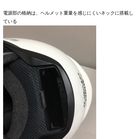
電源部の格納は、ヘルメット重量を感じにくいネックに搭載し
ている