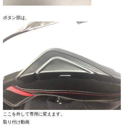
ボタン部は、
ここを外して専用に変えます。
取り付け動画