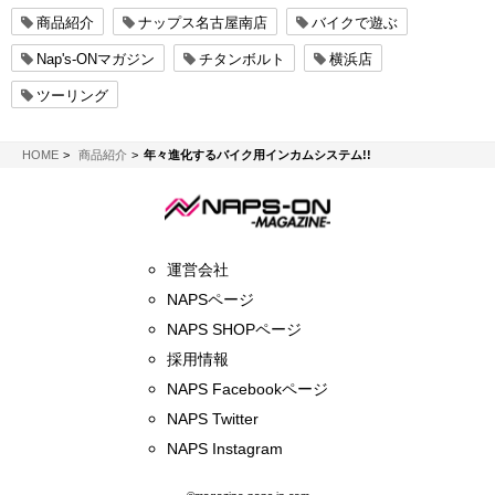
商品紹介
ナップス名古屋南店
バイクで遊ぶ
Nap's-ONマガジン
チタンボルト
横浜店
ツーリング
NAPS-ON マガジン
HOME
商品紹介
年々進化するバイク用インカムシステム!!
運営会社
NAPSページ
NAPS SHOPページ
採用情報
NAPS Facebookページ
NAPS Twitter
NAPS Instagram