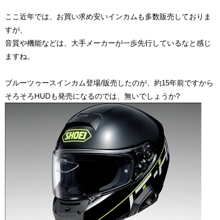
ここ近年では、お買い求め安いインカムも多数販売しておりま
すが、
音質や機能などは、大手メーカーが一歩先行しているなと感じ
ますね。
ブルーツゥースインカム登場/販売したのが、約15年前ですから
そろそろHUDも発売になるのでは、無いでしょうか?