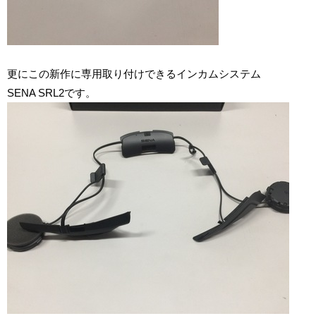
更にこの新作に専用取り付けできるインカムシステム
SENA SRL2です。