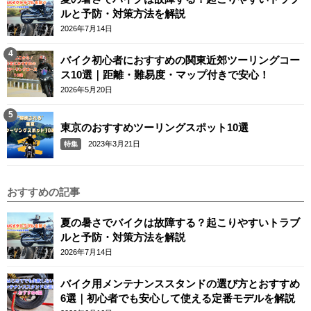
ルと予防・対策方法を解説
2026年7月14日
バイク初心者におすすめの関東近郊ツーリングコー
ス10選｜距離・難易度・マップ付きで安心！
2026年5月20日
東京のおすすめツーリングスポット10選
2023年3月21日
特集
おすすめの記事
夏の暑さでバイクは故障する？起こりやすいトラブ
ルと予防・対策方法を解説
2026年7月14日
バイク用メンテナンススタンドの選び方とおすすめ
6選｜初心者でも安心して使える定番モデルを解説