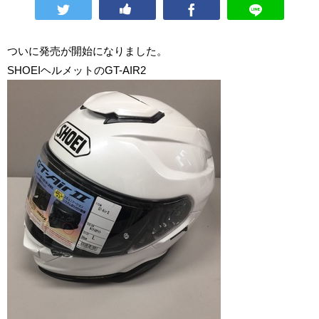
ついに発売が開始になりました。
SHOEIヘルメットのGT-AIR2