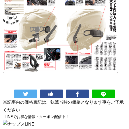
※記事内の価格表記は、執筆当時の価格となります事をご了承
ください
LINEでお得な情報・クーポン配信中！