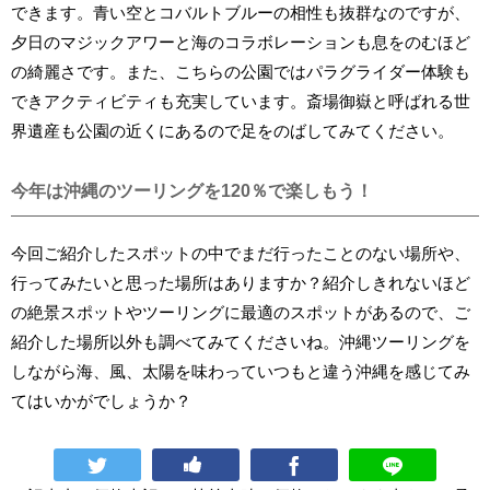
できます。青い空とコバルトブルーの相性も抜群なのですが、
夕日のマジックアワーと海のコラボレーションも息をのむほど
の綺麗さです。また、こちらの公園ではパラグライダー体験も
できアクティビティも充実しています。斎場御嶽と呼ばれる世
界遺産も公園の近くにあるので足をのばしてみてください。
今年は沖縄のツーリングを120％で楽しもう！
今回ご紹介したスポットの中でまだ行ったことのない場所や、
行ってみたいと思った場所はありますか？紹介しきれないほど
の絶景スポットやツーリングに最適のスポットがあるので、ご
紹介した場所以外も調べてみてくださいね。沖縄ツーリングを
しながら海、風、太陽を味わっていつもと違う沖縄を感じてみ
てはいかがでしょうか？