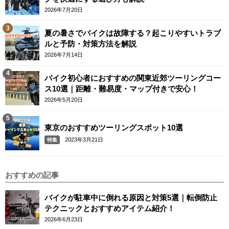
2026年7月20日
夏の暑さでバイクは故障する？起こりやすいトラブ
ルと予防・対策方法を解説
2026年7月14日
バイク初心者におすすめの関東近郊ツーリングコー
ス10選｜距離・難易度・マップ付きで安心！
2026年5月20日
東京のおすすめツーリングスポット10選
2023年3月21日
特集
おすすめの記事
バイクが駐車中に倒れる原因と対策5選｜転倒防止
テクニックとおすすめアイテム紹介！
2026年6月23日