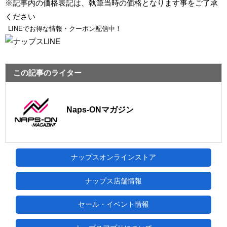
※記事内の価格表記は、執筆当時の価格となります事をご了承
ください
LINEでお得な情報・クーポン配信中！
この記事のライター
Naps-ONマガジン
ナップスオンラインストア
ナップス店舗情報
セール・イベント情報