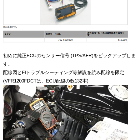
初めに純正ECUのセンサー信号 (TPS/AFR)をピックアップしま
す。
配線図とFIトラブルシーティング等解説を読み配線を限定
(VFR1200FDCTは、ECU配線の数132本)