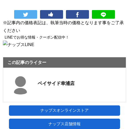
※記事内の価格表記は、執筆当時の価格となります事をご了承
ください
LINEでお得な情報・クーポン配信中！
この記事のライター
ベイサイド幸浦店
ナップスオンラインストア
ナップス店舗情報