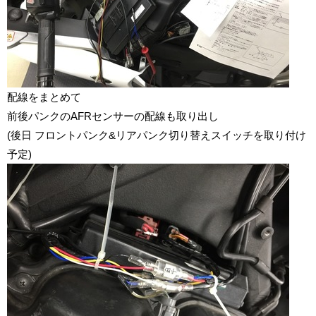
配線をまとめて
前後パンクのAFRセンサーの配線も取り出し
(後日 フロントパンク&リアパンク切り替えスイッチを取り付け
予定)