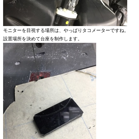
モニターを目視する場所は、やっぱりタコメーターですね。
設置場所を決めて台座を制作します。