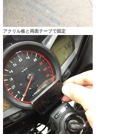
アクリル板と両面テープで固定