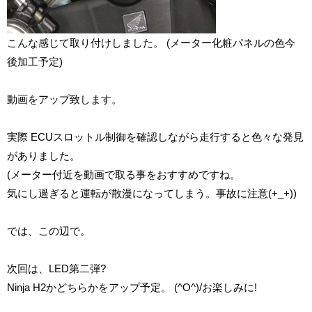
こんな感じて取り付けしました。 (メーター化粧パネルの色今
後加工予定)
動画をアップ致します。
実際 ECUスロットル制御を確認しながら走行すると色々な発見
がありました。
(メーター付近を動画で取る事をおすすめですね。
気にし過ぎると運転が散漫になってしまう。事故に注意(+_+))
では、この辺で。
次回は、LED第二弾?
Ninja H2かどちらかをアップ予定。 (^O^)/お楽しみに!