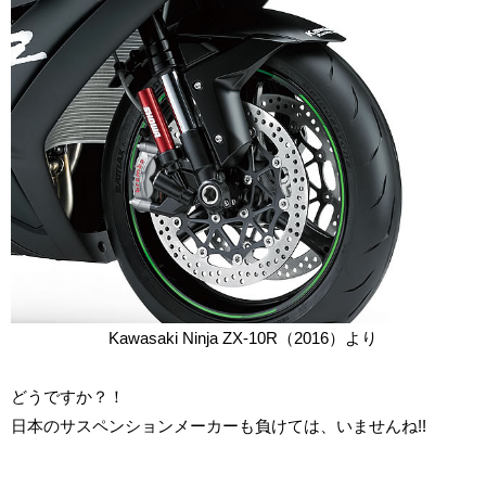
Kawasaki Ninja ZX-10R（2016）より
どうですか？！
日本のサスペンションメーカーも負けては、いませんね!!