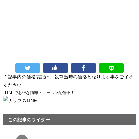
※記事内の価格表記は、執筆当時の価格となります事をご了承
ください
LINEでお得な情報・クーポン配信中！
この記事のライター