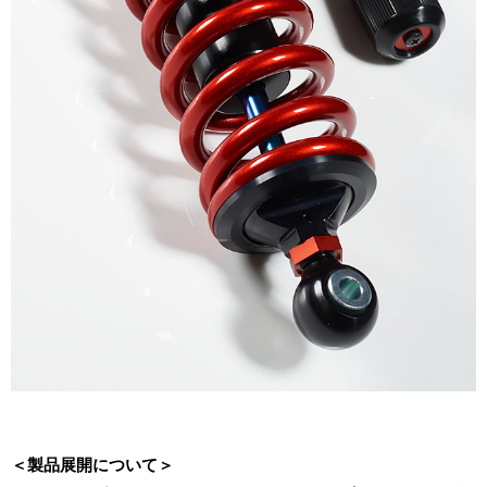
＜製品展開について＞