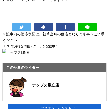
※記事内の価格表記は、執筆当時の価格となります事をご了承
ください
LINEでお得な情報・クーポン配信中！
この記事のライター
ナップス足立店
ナップスオンラインストア