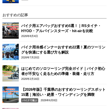
おすすめの記事
バイク用エアバッグおすすめ5選！｜RSタイチ・
HYOD・アルパインスターズ・hit-airを比較
2026年8月4日
バイク用冷感インナーおすすめ22選！夏のツーリン
グを快適にする選び方も解説
2026年7月20日
はじめてのソロツーリング完全ガイド｜バイク初心
者が不安なく走るための準備・装備・走り方
2026年2月16日
【2026年版】千葉県のおすすめツーリングスポット
15選｜海沿い・絶景・ワインディングを満喫
2026年6月8日
バイクで遊ぶ