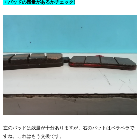
・パッドの残量があるかチェック!
左のパッドは残量が十分ありますが、右のパットはペラペラで
すね。これはもう交換です。