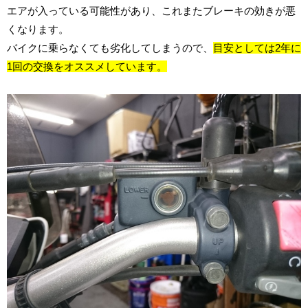
エアが入っている可能性があり、これまたブレーキの効きが悪
くなります。
バイクに乗らなくても劣化してしまうので、
目安としては2年に
1回の交換をオススメしています。