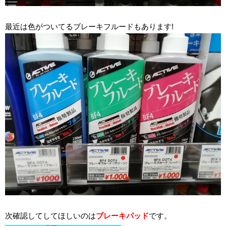
最近は色がついてるブレーキフルードもあります!
次確認してしてほしいのは
ブレーキパッド
です。