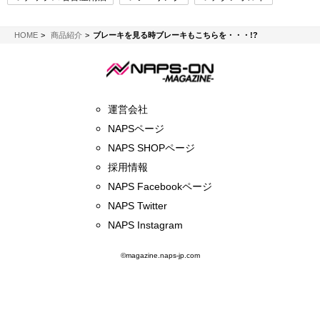
NAPS-ON マガジン
HOME
商品紹介
ブレーキを見る時ブレーキもこちらを・・・!?
運営会社
NAPSページ
NAPS SHOPページ
採用情報
NAPS Facebookページ
NAPS Twitter
NAPS Instagram
©magazine.naps-jp.com