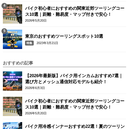
バイク初心者におすすめの関東近郊ツーリングコー
ス10選｜距離・難易度・マップ付きで安心！
2026年5月20日
東京のおすすめツーリングスポット10選
2023年3月21日
特集
おすすめの記事
【2026年最新版】バイク用インカムおすすめ7選｜
選び方とメッシュ通信対応モデルも紹介！
2026年6月3日
バイク初心者におすすめの関東近郊ツーリングコー
ス10選｜距離・難易度・マップ付きで安心！
2026年5月20日
バイク用冷感インナーおすすめ22選！夏のツーリン