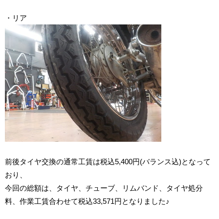
・リア
前後タイヤ交換の通常工賃は税込5,400円(バランス込)となって
おり、
今回の総額は、タイヤ、チューブ、リムバンド、タイヤ処分
料、作業工賃合わせて税込33,571円となりました♪