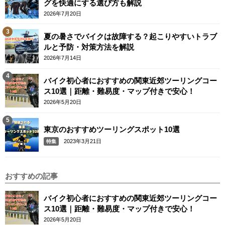
グを快適にする選び方も解説
2026年7月20日
夏の暑さでバイクは故障する？起こりやすいトラブ
ルと予防・対策方法を解説
2026年7月14日
バイク初心者におすすめの関東近郊ツーリングコー
ス10選｜距離・難易度・マップ付きで安心！
2026年5月20日
東京のおすすめツーリングスポット10選
2023年3月21日
特集
おすすめの記事
バイク初心者におすすめの関東近郊ツーリングコー
ス10選｜距離・難易度・マップ付きで安心！
2026年5月20日