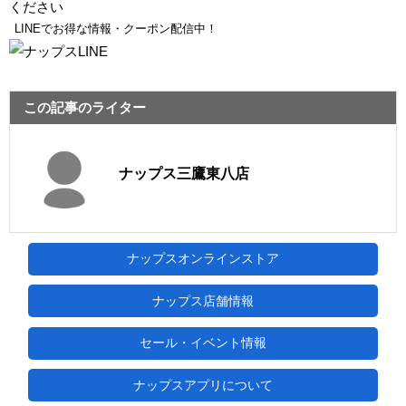
ください
LINEでお得な情報・クーポン配信中！
この記事のライター
ナップス三鷹東八店
ナップスオンラインストア
ナップス店舗情報
セール・イベント情報
ナップスアプリについて