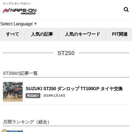
ナップス-オン マガジン
Select Language
▼
すべて
人気の記事
人気のキーワード
PIT関連
ST250
ST250の記事一覧
SUZUKI ST250 ダンロップ TT100GP タイヤ交換
2019年1月14日
商品紹介
月間ランキング（総合）