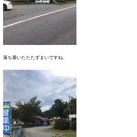
落ち着いたたたずまいですね。