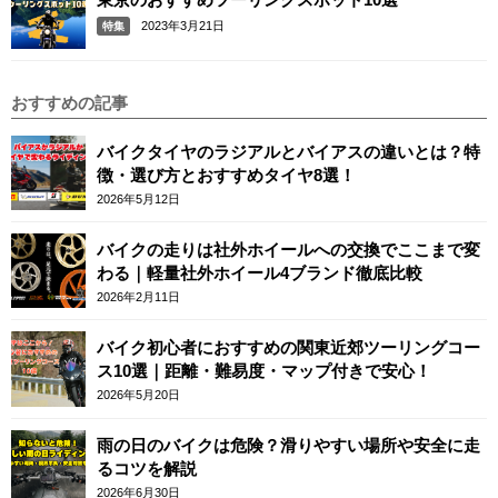
2023年3月21日
特集
おすすめの記事
バイクタイヤのラジアルとバイアスの違いとは？特
徴・選び方とおすすめタイヤ8選！
2026年5月12日
バイクの走りは社外ホイールへの交換でここまで変
わる｜軽量社外ホイール4ブランド徹底比較
2026年2月11日
バイク初心者におすすめの関東近郊ツーリングコー
ス10選｜距離・難易度・マップ付きで安心！
2026年5月20日
雨の日のバイクは危険？滑りやすい場所や安全に走
るコツを解説
2026年6月30日