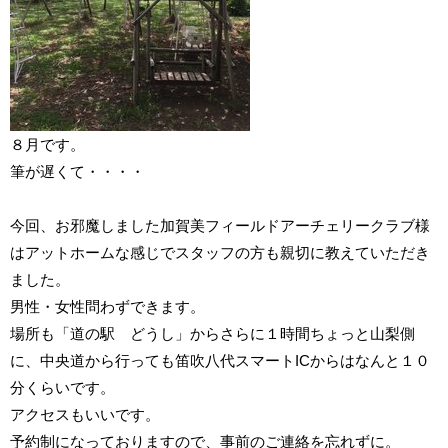
８月です。
筆が遅くて・・・・
今回、お邪魔しました加賀美フィールドアーチェリークラブ様
はアットホームな感じでスタッフの方も親切に教えていただき
ました。
男性・女性問わずできます。
場所も「道の駅 どうし」からさらに１時間ちょっと山梨側
に、中央道から行っても笛吹八代スマートICからはなんと１０
分くらいです。
アクセスもいいです。
予約制になっておりますので、事前のご連絡を忘れずに。