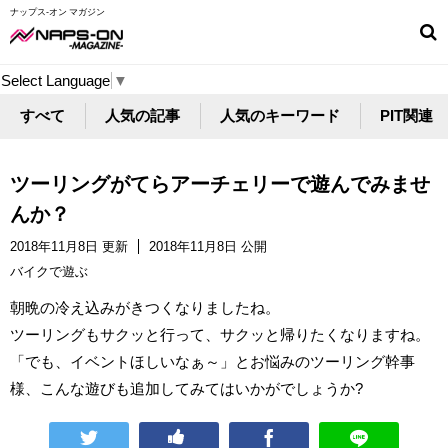
ナップス-オン マガジン
Select Language
▼
すべて
人気の記事
人気のキーワード
PIT関連
ツーリングがてらアーチェリーで遊んでみませ
んか？
2018年11月8日 更新
2018年11月8日 公開
バイクで遊ぶ
朝晩の冷え込みがきつくなりましたね。
ツーリングもサクッと行って、サクッと帰りたくなりますね。
「でも、イベントほしいなぁ～」とお悩みのツーリング幹事
様、こんな遊びも追加してみてはいかがでしょうか?