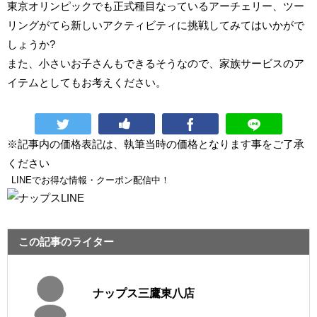
東京オリンピックでも正式種目なっているアーチェリー、ツー
リングがてら新しいアクティビティに挑戦してみてはいかがで
しょうか?
また、小さいお子さんもできるそうなので、家族サービスのア
イテムとしてもお考えください。
※記事内の価格表記は、執筆当時の価格となります事をご了承
ください
LINEでお得な情報・クーポン配信中！
この記事のライター
ナップス三鷹東八店