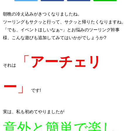
朝晩の冷え込みがきつくなりましたね。
ツーリングもサクッと行って、サクッと帰りたくなりますね。
「でも、イベントほしいなぁ~」とお悩みのツーリング幹事
様、こんな遊びも追加してみてはいかがでしょうか?
「
アーチェリ
それは
ー
」
です!
実は、私も初めてやりましたが
意外と簡単で楽し