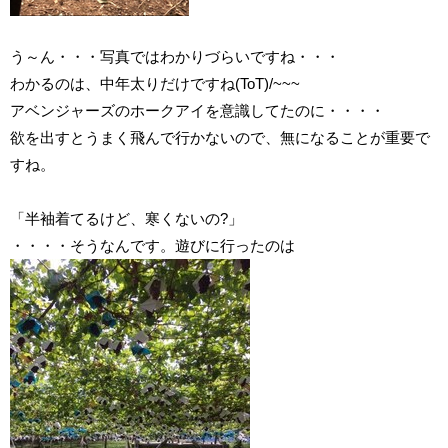
う～ん・・・写真ではわかりづらいですね・・・
わかるのは、中年太りだけですね(ToT)/~~~
アベンジャーズのホークアイを意識してたのに・・・・
欲を出すとうまく飛んで行かないので、無になることが重要で
すね。
「半袖着てるけど、寒くないの?」
・・・・そうなんです。遊びに行ったのは