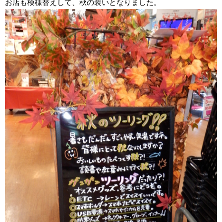
お店も模様替えして、秋の装いとなりました。