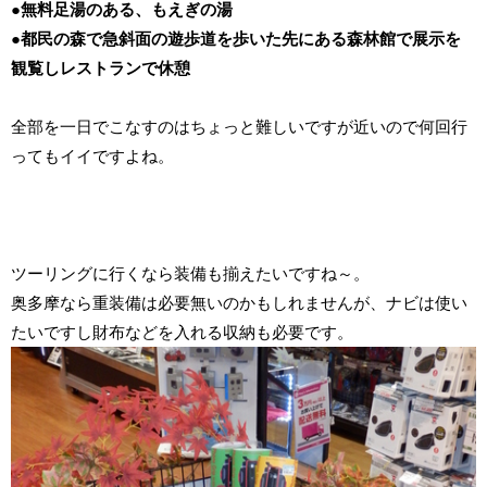
●無料足湯のある、もえぎの湯
●都民の森で急斜面の遊歩道を歩いた先にある森林館で展示を
観覧しレストランで休憩
全部を一日でこなすのはちょっと難しいですが近いので何回行
ってもイイですよね。
ツーリングに行くなら装備も揃えたいですね～。
奥多摩なら重装備は必要無いのかもしれませんが、ナビは使い
たいですし財布などを入れる収納も必要です。