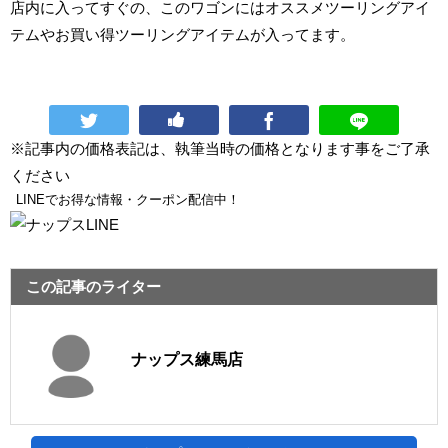
店内に入ってすぐの、このワゴンにはオススメツーリングアイ
テムやお買い得ツーリングアイテムが入ってます。
※記事内の価格表記は、執筆当時の価格となります事をご了承
ください
LINEでお得な情報・クーポン配信中！
この記事のライター
ナップス練馬店