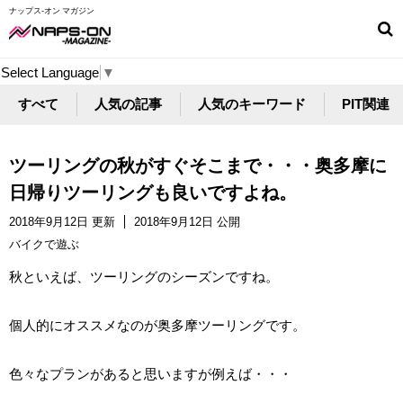
ナップス-オン マガジン
Select Language
▼
すべて
人気の記事
人気のキーワード
PIT関連
ツーリングの秋がすぐそこまで・・・奥多摩に
日帰りツーリングも良いですよね。
2018年9月12日 更新
2018年9月12日 公開
バイクで遊ぶ
秋といえば、ツーリングのシーズンですね。
個人的にオススメなのが奥多摩ツーリングです。
色々なプランがあると思いますが例えば・・・