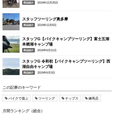
2019年12月25日
商品紹介
スタッフツーリング奥多摩
2019年12月6日
商品紹介
スタッフG【バイクキャンプツーリング】富士五湖
本栖湖キャンプ場
2019年6月21日
商品紹介
スタッフG 令和初【バイクキャンプツーリング】西
湖自由キャンプ場
2019年6月3日
商品紹介
この記事のキーワード
バイクで遊ぶ
ツーリング
ナップス
練馬店
月間ランキング（総合）