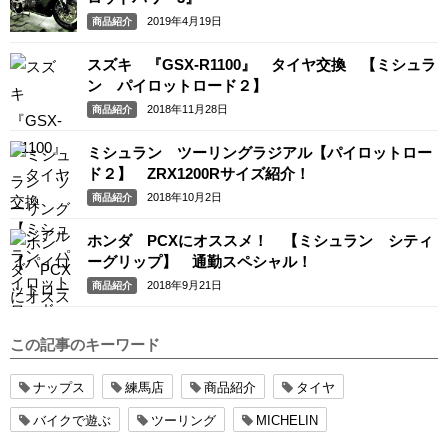
2019年4月19日
商品紹介
スズキ 『GSX-R1100』 タイヤ交換 【ミシュラ
ン パイロットロード２】
2018年11月28日
商品紹介
ミシュラン ツーリングラジアル【パイロットロー
ド２】 ZRX1200Rサイズ紹介！
2018年10月2日
商品紹介
ホンダ PCXにオススメ！ 【ミシュラン シティ
ーグリップ】 通勤スペシャル！
2018年9月21日
商品紹介
この記事のキーワード
ナップス
練馬店
商品紹介
タイヤ
バイクで遊ぶ
ツーリング
MICHELIN