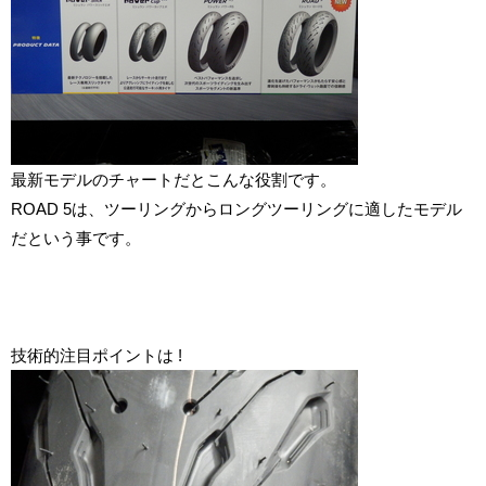
最新モデルのチャートだとこんな役割です。
ROAD 5は、ツーリングからロングツーリングに適したモデル
だという事です。
技術的注目ポイントは !