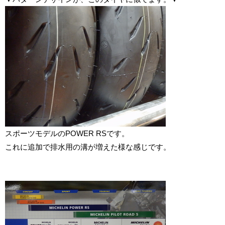
スポーツモデルのPOWER RSです。
これに追加で排水用の溝が増えた様な感じです。