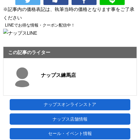
※記事内の価格表記は、執筆当時の価格となります事をご了承
ください
LINEでお得な情報・クーポン配信中！
この記事のライター
ナップス練馬店
ナップスオンラインストア
ナップス店舗情報
セール・イベント情報