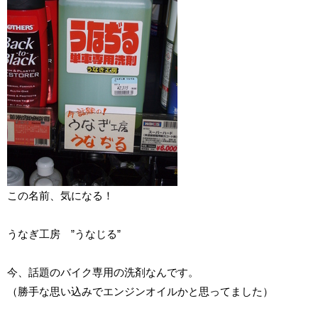
この名前、気になる！
うなぎ工房 ”うなじる”
今、話題のバイク専用の洗剤なんです。
（勝手な思い込みでエンジンオイルかと思ってました）