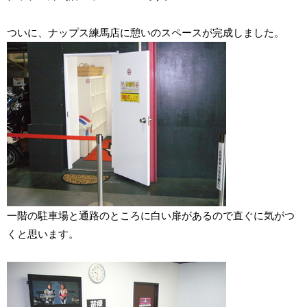
ついに、ナップス練馬店に憩いのスペースが完成しました。
一階の駐車場と通路のところに白い扉があるので直ぐに気がつ
くと思います。