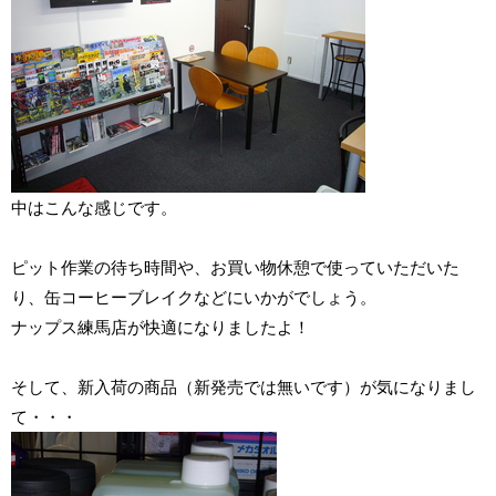
中はこんな感じです。
ピット作業の待ち時間や、お買い物休憩で使っていただいた
り、缶コーヒーブレイクなどにいかがでしょう。
ナップス練馬店が快適になりましたよ！
そして、新入荷の商品（新発売では無いです）が気になりまし
て・・・