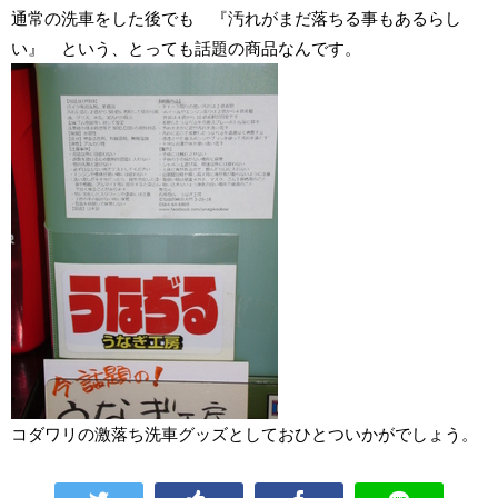
通常の洗車をした後でも 『汚れがまだ落ちる事もあるらし
い』 という、とっても話題の商品なんです。
コダワリの激落ち洗車グッズとしておひとついかがでしょう。