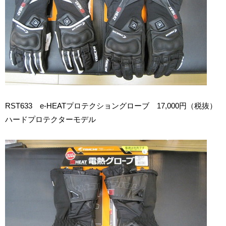
RST633 e-HEATプロテクショングローブ 17,000円（税抜）
ハードプロテクターモデル