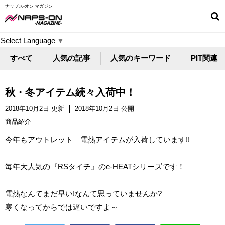
ナップス-オン マガジン
Select Language
▼
すべて
人気の記事
人気のキーワード
PIT関連
秋・冬アイテム続々入荷中！
2018年10月2日 更新
2018年10月2日 公開
商品紹介
今年もアウトレット 電熱アイテムが入荷しています!!
毎年大人気の『RSタイチ』のe-HEATシリーズです！
電熱なんてまだ早い!なんて思っていませんか?
寒くなってからでは遅いですよ～