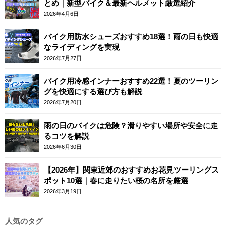
とめ｜新型バイク＆最新ヘルメット厳選紹介
2026年4月6日
バイク用防水シューズおすすめ18選！雨の日も快適
なライディングを実現
2026年7月27日
バイク用冷感インナーおすすめ22選！夏のツーリン
グを快適にする選び方も解説
2026年7月20日
雨の日のバイクは危険？滑りやすい場所や安全に走
るコツを解説
2026年6月30日
【2026年】関東近郊のおすすめお花見ツーリングス
ポット10選｜春に走りたい桜の名所を厳選
2026年3月19日
人気のタグ