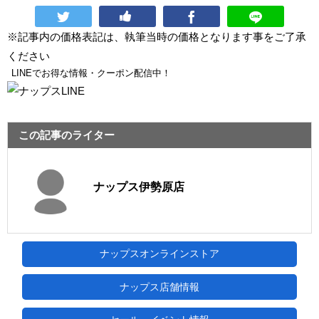
※記事内の価格表記は、執筆当時の価格となります事をご了承
ください
LINEでお得な情報・クーポン配信中！
この記事のライター
ナップス伊勢原店
ナップスオンラインストア
ナップス店舗情報