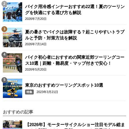
バイク用冷感インナーおすすめ22選！夏のツーリン
グを快適にする選び方も解説
2026年7月20日
夏の暑さでバイクは故障する？起こりやすいトラブ
ルと予防・対策方法を解説
2026年7月14日
バイク初心者におすすめの関東近郊ツーリングコー
ス10選｜距離・難易度・マップ付きで安心！
2026年5月20日
東京のおすすめツーリングスポット10選
2023年3月21日
特集
おすすめの記事
【2026年】モーターサイクルショー注目モデル総ま