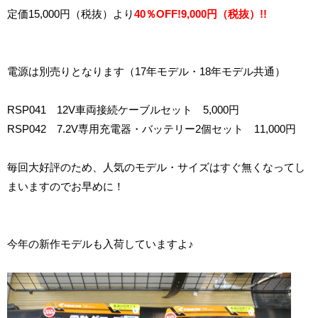
定価15,000円（税抜）より
40％OFF!9,000円（税抜）!!
電源は別売りとなります（17年モデル・18年モデル共通）
RSP041 12V車両接続ケーブルセット 5,000円
RSP042 7.2V専用充電器・バッテリー2個セット 11,000円
毎回大好評のため、人気のモデル・サイズはすぐ無くなってし
まいますのでお早めに！
今年の新作モデルも入荷していますよ♪