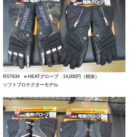
RST634 e-HEATグローブ 14,000円（税抜）
ソフトプロテクターモデル