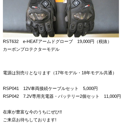
RST632 e-HEATアームドグローブ 19,000円（税抜）
カーボンプロテクターモデル
電源は別売りとなります（17年モデル・18年モデル共通）
RSP041 12V車両接続ケーブルセット 5,000円
RSP042 7.2V専用充電器・バッテリー2個セット 11,000円
在庫が豊富な今のうちにぜひ!!
ご来店お待ちしております!