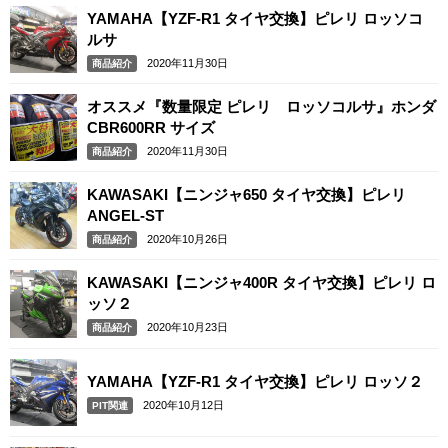
YAMAHA【YZF-R1 タイヤ交換】ピレリ ロッソコ
ルサ
2020年11月30日
商品紹介
オススメ『数量限定 ピレリ ロッソコルサ』ホンダ
CBR600RR サイズ
2020年11月30日
商品紹介
KAWASAKI【ニンジャ650 タイヤ交換】ピレリ
ANGEL-ST
2020年10月26日
商品紹介
KAWASAKI【ニンジャ400R タイヤ交換】ピレリ ロ
ッソ２
2020年10月23日
商品紹介
YAMAHA【YZF-R1 タイヤ交換】ピレリ ロッソ２
2020年10月12日
PIT関連