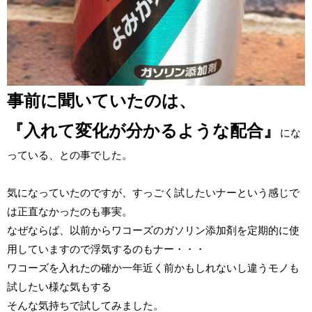
事前に聞いていたのは、
『入れて変化が分かるような配合』
にな
っている、との事でした。
気になっていたのですが、すっごく試したいナーという感じで
は正直なかったのも事実。
なぜならば、以前からワコーズのガソリン添加剤を定期的に使
用していますので浮気するのもナー・・・
ワコーズを入れたの確か一年近く前かもしれないし違うモノも
試したい様な気もする
そんな気持ちで試してみました。