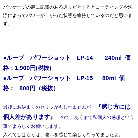
パッケージの裏に記載のある通りだとするとコーティングや洗
浄によってパワーが上がった状態を維持しているのだと思いま
す。
●ループ パワーショット LP-14 240ml 価
格：1,900円(税抜)
●ループ パワーショット LP-15 80ml 価
格： 800円（税抜）
『感じ方には
最後にお決まりのセリフかもしれませんが
個人差があります』
ので、あくまで私個人の感想という
事でよろしくお願いします。
入れてしばらくは、違いを感じて楽しくなってましたよ。