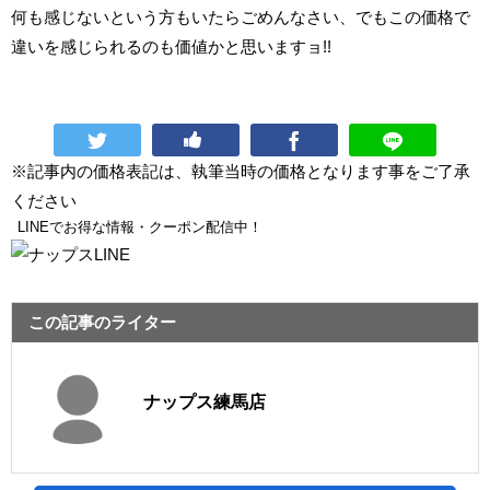
何も感じないという方もいたらごめんなさい、でもこの価格で
違いを感じられるのも価値かと思いますョ!!
※記事内の価格表記は、執筆当時の価格となります事をご了承
ください
LINEでお得な情報・クーポン配信中！
この記事のライター
ナップス練馬店