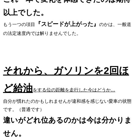
以上でした。
『スピードが上がった』
もう一つの項目
のかは、一般道
の法定速度内では解りませんでした。
それから、ガソリンを2回ほ
ど給油
をする位の距離を走行した今はどうか…
自分が慣れたのかもしれませんが違和感を感じない愛車の状態
です。（普通です）
違いがどれ位あるのかは今は分かりま
せん。