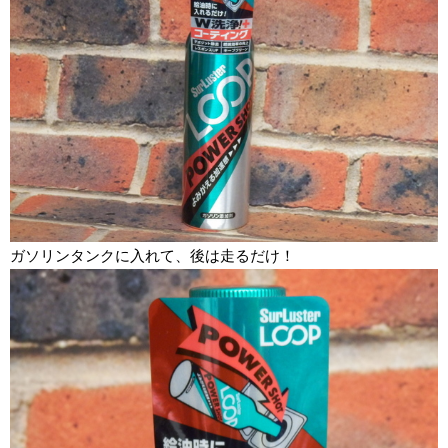
ガソリンタンクに入れて、後は走るだけ！