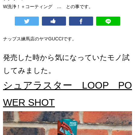
W洗浄！＋コーティング … との事です。
ナップス練馬店のヤマGUCCIです。
発売した時から気になっていたモノ試
してみました。
シュアラスター LOOP PO
WER SHOT