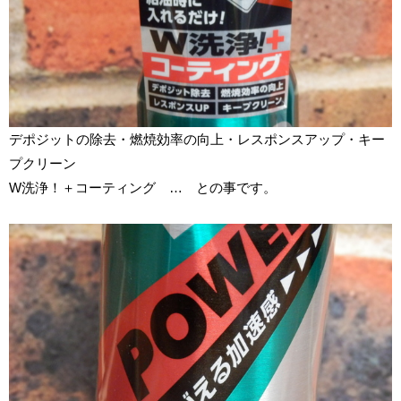
デポジットの除去・燃焼効率の向上・レスポンスアップ・キー
プクリーン
W洗浄！＋コーティング … との事です。