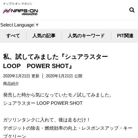
ナップス-オン マガジン
Select Language
▼
すべて
人気の記事
人気のキーワード
PIT関連
私、試してみました『シュアラスター
LOOP POWER SHOT』
2020年1月21日 更新
2020年1月21日 公開
商品紹介
発売した時から気になっていたモノ試してみました。
シュアラスター LOOP POWER SHOT
ガソリンタンクに入れて、後は走るだけ！
デポジットの除去・燃焼効率の向上・レスポンスアップ・キー
プクリーン