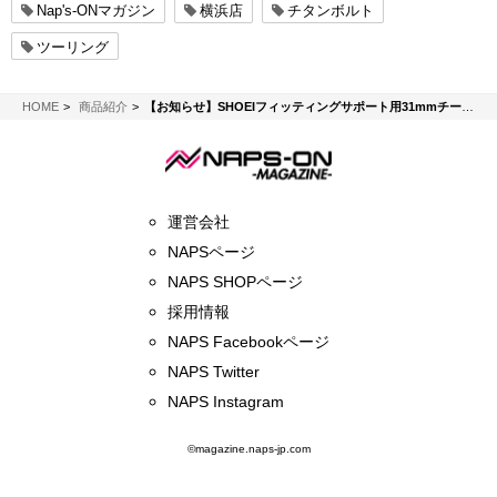
Nap's-ONマガジン
横浜店
チタンボルト
ツーリング
NAPS-ON マガジン
HOME
商品紹介
【お知らせ】SHOEIフィッティングサポート用31mmチークパットについて
運営会社
NAPSページ
NAPS SHOPページ
採用情報
NAPS Facebookページ
NAPS Twitter
NAPS Instagram
©magazine.naps-jp.com