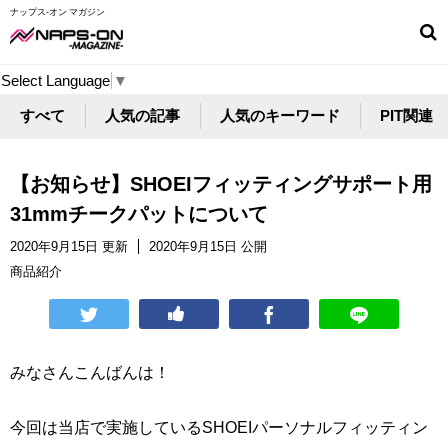
ナップス-オン マガジン
Select Language
▼
すべて
人気の記事
人気のキーワード
PIT関連
【お知らせ】SHOEIフィッティングサポート用
31mmチークパットについて
2020年9月15日 更新
2020年9月15日 公開
商品紹介
みなさんこんばんは！
今回は当店で実施しているSHOEIパーソナルフィッティン