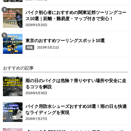
バイク初心者におすすめの関東近郊ツーリングコー
ス10選｜距離・難易度・マップ付きで安心！
2026年5月20日
東京のおすすめツーリングスポット10選
2023年3月21日
特集
おすすめの記事
雨の日のバイクは危険？滑りやすい場所や安全に走
るコツを解説
2026年6月30日
バイク用防水シューズおすすめ18選！雨の日も快適
なライディングを実現
2026年7月27日