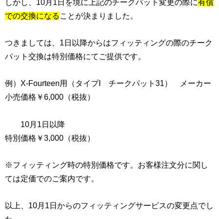
しかし、10月1日を境に上記のチークパット変更の際に
有償
での交換になる
ことが決まりました。
つきましては、1日以降からはフィッティングの際のチーク
パット交換は特別価格にてご提供です。
例）X-Fourteen用（タイプI チークパット31） メーカー
小売価格￥6,000（税抜）
1
0月1日以降
特別価格￥3,000（税抜）
※フィッティング時の特別価格です。お客様注文分に関し
ては定価でのご案内です。
以上、10月1日からのフィッティングサービスの変更点でし