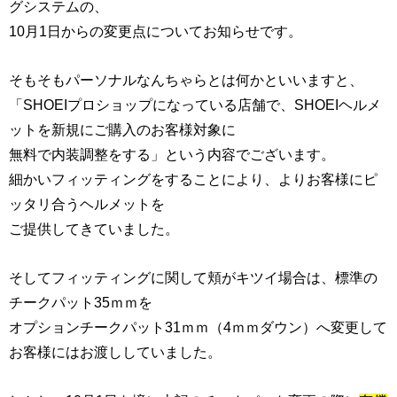
グシステムの、
10月1日からの変更点についてお知らせです。
そもそもパーソナルなんちゃらとは何かといいますと、
「SHOEIプロショップになっている店舗で、SHOEIヘルメ
ットを新規にご購入のお客様対象に
無料で内装調整をする」という内容でございます。
細かいフィッティングをすることにより、よりお客様にピ
ッタリ合うヘルメットを
ご提供してきていました。
そしてフィッティングに関して頬がキツイ場合は、標準の
チークパット35ｍｍを
オプションチークパット31ｍｍ（4ｍｍダウン）へ変更して
お客様にはお渡ししていました。