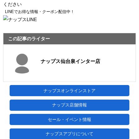
ください
LINEでお得な情報・クーポン配信中！
この記事のライター
ナップス仙台泉インター店
ナップスオンラインストア
ナップス店舗情報
セール・イベント情報
ナップスアプリについて