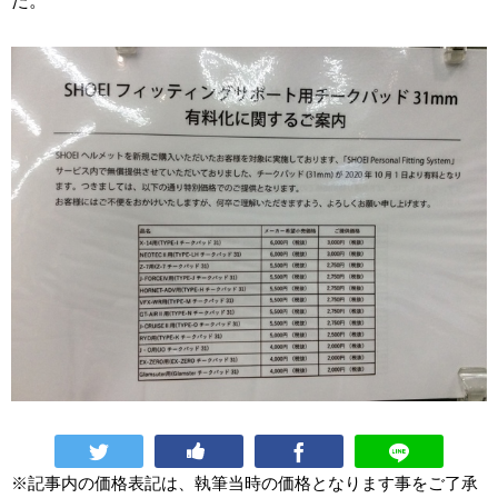
た。
※記事内の価格表記は、執筆当時の価格となります事をご了承