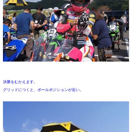
決勝をむかえます。
グリッドにつくと、ポールポジションが近い。