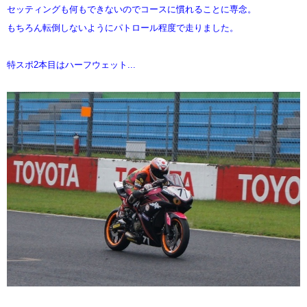
セッティングも何もできないのでコースに慣れることに専念。
もちろん転倒しないようにパトロール程度で走りました。
特スポ2本目はハーフウェット...