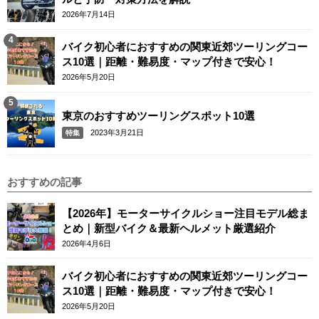
2026年7月14日
バイク初心者におすすめの関東近郊ツーリングコー
ス10選｜距離・難易度・マップ付きで安心！
2026年5月20日
東京のおすすめツーリングスポット10選
2023年3月21日
特集
おすすめの記事
【2026年】モーターサイクルショー注目モデル総ま
とめ｜新型バイク＆最新ヘルメット厳選紹介
2026年4月6日
バイク初心者におすすめの関東近郊ツーリングコー
ス10選｜距離・難易度・マップ付きで安心！
2026年5月20日