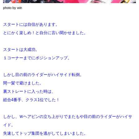
photo by win
スタートには自信があります。
とにかく楽しめ！と自分に言い聞かせました。
スタートは大成功。
１コーナーまでにポジションアップ。
しかし目の前のライダーがハイサイド転倒。
間一髪で避けました。
裏ストレートに入った時は、
総合4番手、クラス1位でした！
しかし、Ｗヘアピンの立ち上がりでまたもや目の前のライダーがハイサ
イド。
失速してトップ集団を逃がしてしまいました。