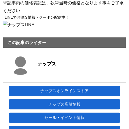
※記事内の価格表記は、執筆当時の価格となります事をご了承
ください
LINEでお得な情報・クーポン配信中！
この記事のライター
ナップス
ナップスオンラインストア
ナップス店舗情報
セール・イベント情報