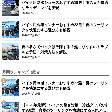
バイク用防水シューズおすすめ18選！雨の日も快適
なライディングを実現
2026年7月27日
バイク用冷感インナーおすすめ22選！夏のツーリン
グを快適にする選び方も解説
2026年7月20日
夏の暑さでバイクは故障する？起こりやすいトラブ
ルと予防・対策方法を解説
2026年7月14日
月間ランキング（総合）
バイク用冷感インナーおすすめ22選！夏のツーリン
グを快適にする選び方も解説
2026年7月20日
【2026年最新】バイクの暑さ対策・冷感グッズおす
すめ8選｜真夏のツーリングを快適にする人気アイ