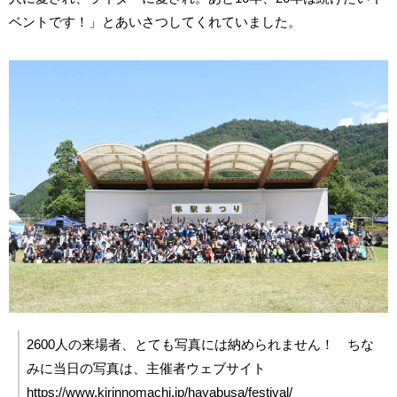
ベントです！」とあいさつしてくれていました。
2600人の来場者、とても写真には納められません！ ちな
みに当日の写真は、主催者ウェブサイト
https://www.kirinnomachi.jp/hayabusa/festival/