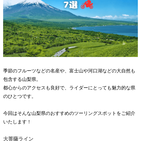
季節のフルーツなどの名産や、富士山や河口湖などの大自然も
包含する山梨県。
都心からのアクセスも良好で、ライダーにとっても魅力的な県
のひとつです。
今回はそんな山梨県のおすすめのツーリングスポットをご紹介
いたします！
大菩薩ライン