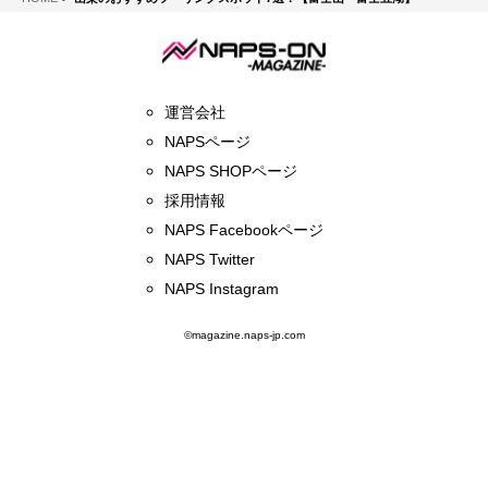
運営会社
NAPSページ
NAPS SHOPページ
採用情報
NAPS Facebookページ
NAPS Twitter
NAPS Instagram
©magazine.naps-jp.com