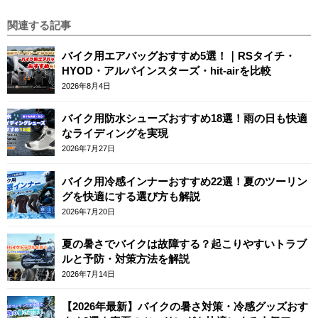
関連する記事
バイク用エアバッグおすすめ5選！｜RSタイチ・
HYOD・アルパインスターズ・hit-airを比較
2026年8月4日
バイク用防水シューズおすすめ18選！雨の日も快適
なライディングを実現
2026年7月27日
バイク用冷感インナーおすすめ22選！夏のツーリン
グを快適にする選び方も解説
2026年7月20日
夏の暑さでバイクは故障する？起こりやすいトラブ
ルと予防・対策方法を解説
2026年7月14日
【2026年最新】バイクの暑さ対策・冷感グッズおす