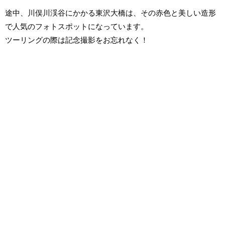
途中、川俣川渓谷にかかる東沢大橋は、その赤色と美しい造形
で人気のフォトスポットになっています。
ツーリングの際は記念撮影をお忘れなく！