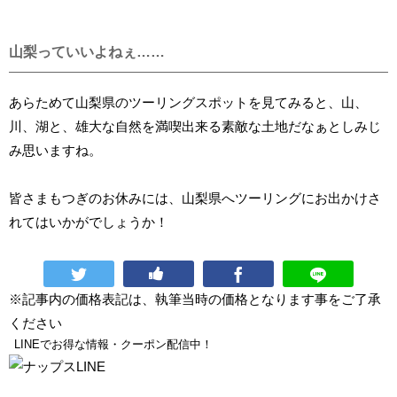
山梨っていいよねぇ……
あらためて山梨県のツーリングスポットを見てみると、山、
川、湖と、雄大な自然を満喫出来る素敵な土地だなぁとしみじ
み思いますね。
皆さまもつぎのお休みには、山梨県へツーリングにお出かけさ
れてはいかがでしょうか！
※記事内の価格表記は、執筆当時の価格となります事をご了承
ください
LINEでお得な情報・クーポン配信中！