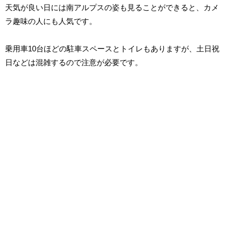
天気が良い日には南アルプスの姿も見ることができると、カメ
ラ趣味の人にも人気です。
乗用車10台ほどの駐車スペースとトイレもありますが、土日祝
日などは混雑するので注意が必要です。