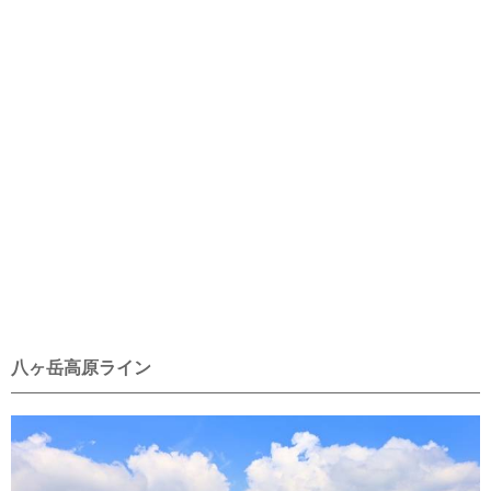
八ヶ岳高原ライン