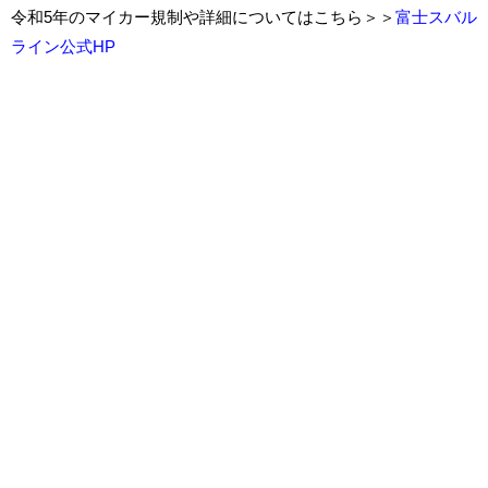
令和5年のマイカー規制や詳細についてはこちら＞＞
富士スバル
ライン公式HP