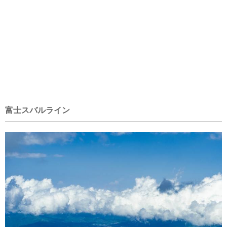
富士スバルライン