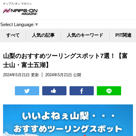
ナップス-オン マガジン
Select Language
▼
すべて
人気の記事
人気のキーワード
PIT関連
山梨のおすすめツーリングスポット7選！【富
士山・富士五湖】
2024年5月21日 更新
2024年5月21日 公開