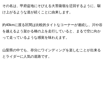
その名は、甲府盆地にそびえる大菩薩嶺を迂回するように、駆
け上がるような道が続くことに由来します。
約40kmに渡る区間は比較的タイトなコーナーが連続し、川や谷
を越えるよう架かる橋の上を走行していると、まるで空に向か
って走っているような感覚を味わえます。
山梨県の中でも、存分にワインディングを楽しむことが出来る
とライダーに人気の道路です。