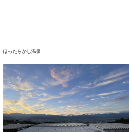
ほったらかし温泉