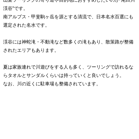
渓谷”です。
南アルプス・甲斐駒ヶ岳を源とする清流で、日本名水百選にも
選定された名水です。
渓谷には神蛇滝・不動滝など数多くの滝もあり、散策路が整備
されたエリアもあります。
夏は家族連れで川遊びをする人も多く、ツーリングで訪れるな
らタオルとサンダルくらいは持っていくと良いでしょう。
なお、川の近くに駐車場も整備されています。