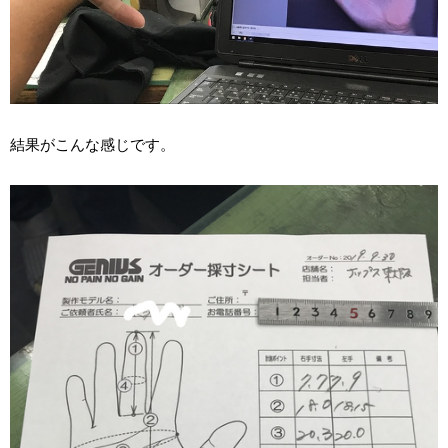
結果がこんな感じです。