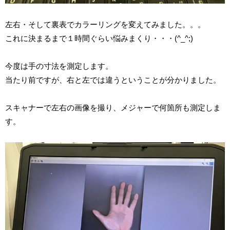
左右・そして裏表でカラーリングを変えてみました。。。
これに決まるまで１時間ぐらい悩みまくり・・・(^_^;)
今度は手の寸法を測定します。
当たり前ですが、右と左では違うということが分かりました。
スキャナーで左右の画像を撮り、メジャーで何箇所も測定しま
す。