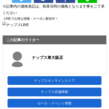
※記事内の価格表記は、執筆当時の価格となります事をご了承
ください
LINEでお得な情報・クーポン配信中！
この記事のライター
ナップス東大阪店
ナップスオンラインストア
ナップス店舗情報
セール・イベント情報