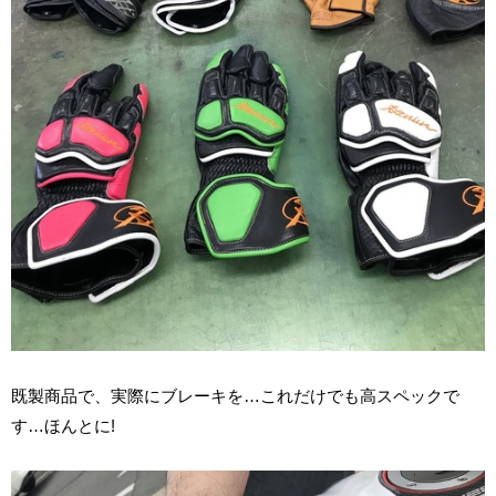
既製商品で、実際にブレーキを…これだけでも高スペックで
す…ほんとに!