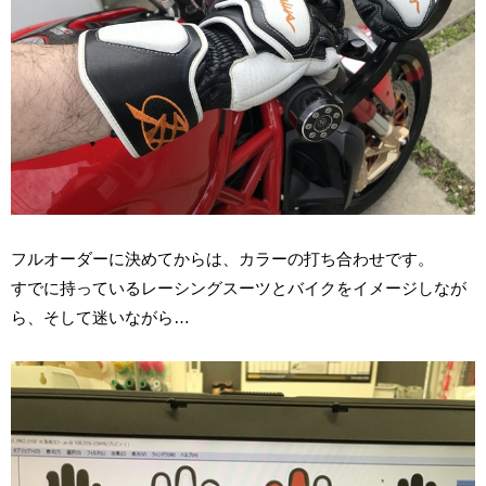
フルオーダーに決めてからは、カラーの打ち合わせです。
すでに持っているレーシングスーツとバイクをイメージしなが
ら、そして迷いながら…