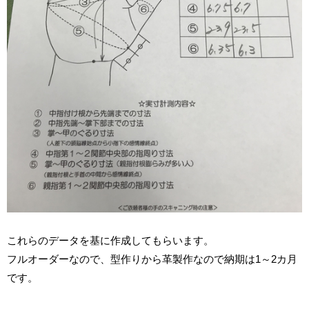
これらのデータを基に作成してもらいます。
フルオーダーなので、型作りから革製作なので納期は1～2カ月
です。