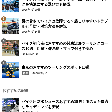
グを快適にする選び方も解説
2026年7月20日
夏の暑さでバイクは故障する？起こりやすいトラブ
ルと予防・対策方法を解説
2026年7月14日
バイク初心者におすすめの関東近郊ツーリングコー
ス10選｜距離・難易度・マップ付きで安心！
2026年5月20日
東京のおすすめツーリングスポット10選
2023年3月21日
特集
おすすめの記事
バイク用防水シューズおすすめ18選！雨の日も快適
なライディングを実現