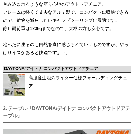
包み込まれるような座り心地のアウトドアチェア。
フレームは軽くて丈夫なアルミ製で、コンパクトに収納できる
ので、荷物を減らしたいキャンプツーリングに最適です。
静止耐荷重は120kgまでなので、大柄の方も安心です。
地べたに座るのも自然を直に感じられていいものですが、やっ
ぱりイスがあると快適ですよ～。
DAYTONA/デイトナ コンパクトアウトドアチェア
高強度生地のライダー仕様フォールディングチェ
ア
2. テーブル「DAYTONA/デイトナ コンパクトアウトドアテ
ーブル」