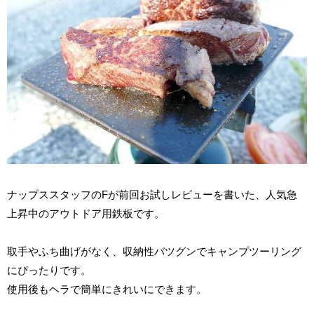
ナップススタッフのFが前回お試しレビューを書いた、人気急
上昇中のアウトドア用鉄板です。
取手やふち曲げがなく、収納性バツグンでキャンプツーリング
にぴったりです。
使用後もヘラで簡単にきれいにできます。