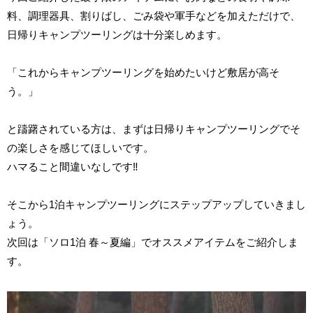
料、調理器具、割りばし、ごみ袋や軍手などを加えただけで、
日帰りキャンプツーリングは十分楽しめます。
「これからキャンプツーリングを始めたいけど敷居が高そ
う。」
と躊躇されている方は、まずは日帰りキャンプツーリングでそ
の楽しさを感じてほしいです。
ハマること間違いなしです‼
そこから1泊キャンプツーリングにステップアップしていきまし
ょう。
次回は「ソロ1泊 春～夏編」でオススメアイテムをご紹介しま
す。