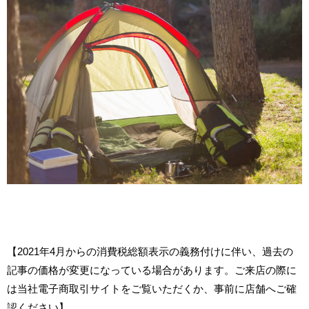
【2021年4月からの消費税総額表示の義務付けに伴い、過去の
記事の価格が変更になっている場合があります。ご来店の際に
は当社電子商取引サイトをご覧いただくか、事前に店舗へご確
認ください】