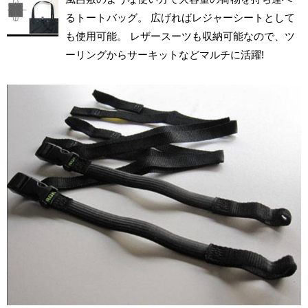
るトートバッグ。 広げればレジャーシートとして
も使用可能。 レザースーツも収納可能なので、ツ
ーリングからサーキットなどマルチに活躍!