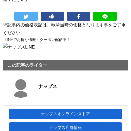
※記事内の価格表記は、執筆当時の価格となります事をご了承
ください
LINEでお得な情報・クーポン配信中！
この記事のライター
ナップス
ナップスオンラインストア
ナップス店舗情報