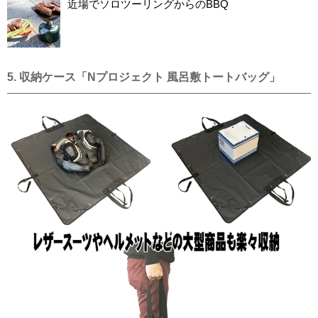
近場でソロツーリングからのBBQ
5. 収納ケース「Nプロジェクト 風呂敷トートバッグ」