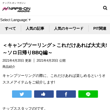
ナップス-オン マガジン
Select Language
▼
すべて
人気の記事
人気のキーワード
PIT関連
＜キャンプツーリング＞これだけあれば大丈夫!
～ソロ日帰りBBQ編～
2021年4月20日 更新
2021年4月20日 公開
商品紹介
キャンプツーリングの際に、これだけあれば楽しめるというオ
ススメアイテムをご紹介します!
ナップススタッフのIです。