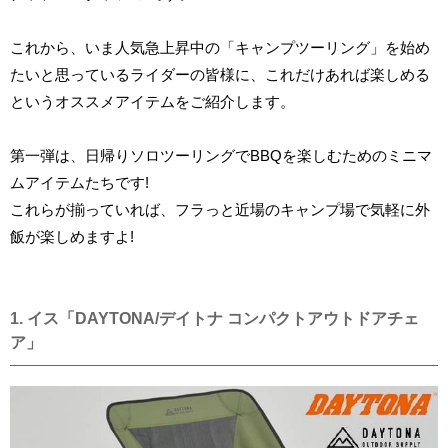
これから、いま人気急上昇中の「キャンプツーリング」を始め
たいと思っているライダーの皆様に、これだけあれば楽しめる
というオススメアイテムをご紹介します。
第一弾は、日帰りソロツーリングでBBQを楽しむためのミニマ
ムアイテムたちです!
これらが揃っていれば、フラっと近場のキャンプ場で気軽に外
飯が楽しめますよ!
1. イス「DAYTONA/デイトナ コンパクトアウトドアチェ
ア」