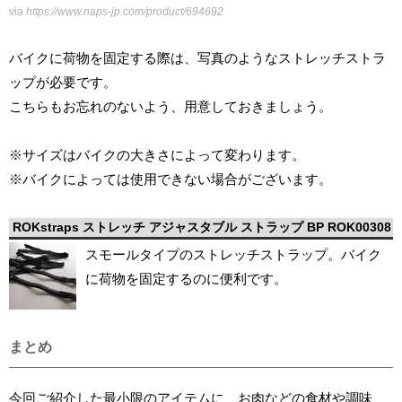
via
https://www.naps-jp.com/product/694692
バイクに荷物を固定する際は、写真のようなストレッチストラ
ップが必要です。
こちらもお忘れのないよう、用意しておきましょう。
※サイズはバイクの大きさによって変わります。
※バイクによっては使用できない場合がございます。
ROKstraps ストレッチ アジャスタブル ストラップ BP ROK00308
スモールタイプのストレッチストラップ。バイク
に荷物を固定するのに便利です。
まとめ
今回ご紹介した最小限のアイテムに、お肉などの食材や調味