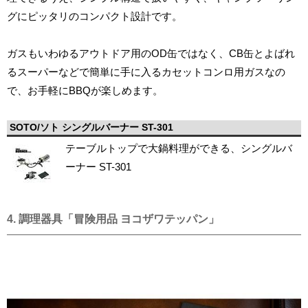
グにピッタリのコンパクト設計です。
ガスもいわゆるアウトドア用のOD缶ではなく、CB缶とよばれ
るスーパーなどで簡単に手に入るカセットコンロ用ガスなの
で、お手軽にBBQが楽しめます。
SOTO/ソト シングルバーナー ST-301
テーブルトップで大鍋料理ができる、シングルバ
ーナー ST-301
4. 調理器具「冒険用品 ヨコザワテッパン」