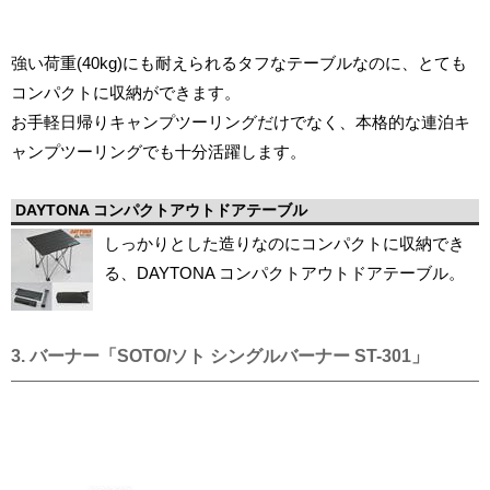
強い荷重(40kg)にも耐えられるタフなテーブルなのに、とても
コンパクトに収納ができます。
お手軽日帰りキャンプツーリングだけでなく、本格的な連泊キ
ャンプツーリングでも十分活躍します。
DAYTONA コンパクトアウトドアテーブル
しっかりとした造りなのにコンパクトに収納でき
る、DAYTONA コンパクトアウトドアテーブル。
3. バーナー「SOTO/ソト シングルバーナー ST-301」