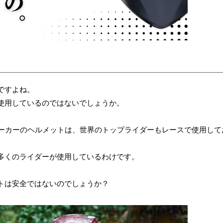
ですよね。
使用しているのではないでしょうか。
ーカーのヘルメットは、世界のトップライダーもレースで使用して
多くのライダーが使用しているわけです。
トは安全ではないのでしょうか？