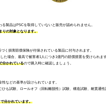
わる製品はPSCを取得していないと販売が認められません。
まりの対象となります。
に基づく損害賠償保険が付保されている製品に付与されます。
した場合、最高で被害者1人につき1億円の賠償措置を受けられま
」で分かれている
ので購入時に確認しましょう。
全性などの基準が設けられています。
ごひも試験、ロールオフ（回転離脱性）試験、構造試験、耐貫通性
」で分かれています。