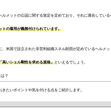
ヘルメットの公認に関する規定を定めており、それに適合している
メットの着用が義務付けられています。
に、米国で設立された非営利組織スネル財団が定めているヘルメッ
「高いシェル剛性を求める規格」
といえるでしょう。
とは？
おきたいポイントや気を付ける点をご紹介します。