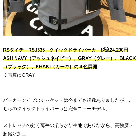
RSタイチ RSJ335 クイックドライパーカ 税込24,200円
ASH NAVY（アッシュネイビー）、GRAY（グレー）、BLACK
（ブラック）、KHAKI（カーキ）の４色展開
※写真はGRAY
パーカータイプのジャケットは今までも複数ありましたが、こ
ちらのクイックドライパーカは完全ニューモデル。
ストレッチの効く薄手の柔らかな生地でありながら、高強度・
超撥水加工。