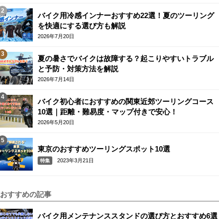
バイク用冷感インナーおすすめ22選！夏のツーリング
を快適にする選び方も解説
2026年7月20日
夏の暑さでバイクは故障する？起こりやすいトラブル
と予防・対策方法を解説
2026年7月14日
バイク初心者におすすめの関東近郊ツーリングコース
10選｜距離・難易度・マップ付きで安心！
2026年5月20日
東京のおすすめツーリングスポット10選
2023年3月21日
特集
おすすめの記事
バイク用メンテナンススタンドの選び方とおすすめ6選