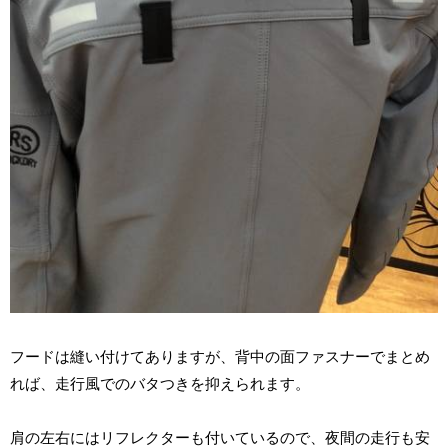
フードは縫い付けてありますが、背中の面ファスナーでまとめ
れば、走行風でのバタつきを抑えられます。
肩の左右にはリフレクターも付いているので、夜間の走行も安