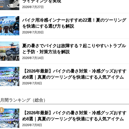
ライディングを実現
2026年7月27日
バイク用冷感インナーおすすめ22選！夏のツーリング
を快適にする選び方も解説
2026年7月20日
夏の暑さでバイクは故障する？起こりやすいトラブル
と予防・対策方法を解説
2026年7月14日
【2026年最新】バイクの暑さ対策・冷感グッズおすす
め8選｜真夏のツーリングを快適にする人気アイテム
2026年7月8日
月間ランキング（総合）
【2026年最新】バイクの暑さ対策・冷感グッズおすす
め8選｜真夏のツーリングを快適にする人気アイテム
2026年7月8日