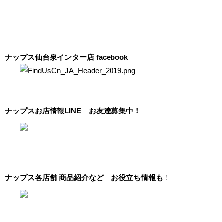
ナップス仙台泉インター店 facebook
ナップスお店情報LINE お友達募集中！
ナップス各店舗 商品紹介など お役立ち情報も！