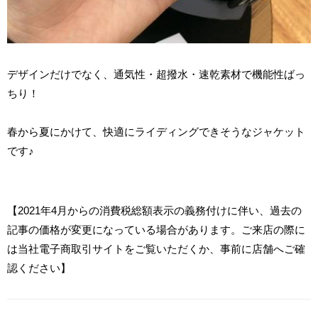
デザインだけでなく、通気性・超撥水・速乾素材で機能性ばっ
ちり！
春から夏にかけて、快適にライディングできそうなジャケット
です♪
【2021年4月からの消費税総額表示の義務付けに伴い、過去の
記事の価格が変更になっている場合があります。ご来店の際に
は当社電子商取引サイトをご覧いただくか、事前に店舗へご確
認ください】