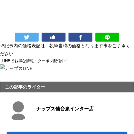
※記事内の価格表記は、執筆当時の価格となります事をご了承く
ださい
LINEでお得な情報・クーポン配信中！
この記事のライター
ナップス仙台泉インター店