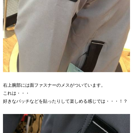
右上腕部には面ファスナーのメスがついています。
これは・・・
好きなパッチなどを貼ったりして楽しめる感じでは・・・！？