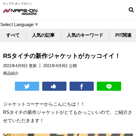
ナップス-オン マガジン
Select Language
▼
すべて
人気の記事
人気のキーワード
PIT関連
RSタイチの新作ジャケットがカッコイイ！
2021年4月8日 更新
2021年4月8日 公開
商品紹介
ジャケットコーナーからこんにちは！！
RSタイチの新作ジャケットがとてもかっこいいので、ご紹介さ
せていただきます！