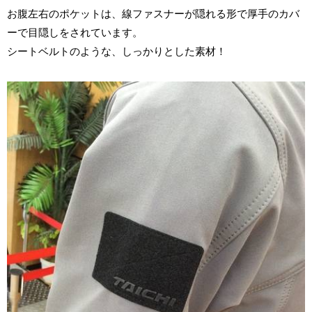
お腹左右のポケットは、線ファスナーが隠れる形で厚手のカバ
ーで目隠しをされています。
シートベルトのような、しっかりとした素材！