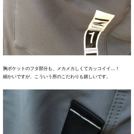
胸ポケットのフタ部分も、メカメカしくてカッコイイ…！
細かいですが、こういう所のこだわりも嬉しいです。