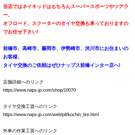
当店ではネイキッドはもちろんスーパースポーツやツアラ
ー、
オフロード、スクーターのタイヤ交換も承っておりますの
でお任せ下さい!
前橋市、高崎市、藤岡市、伊勢崎市、渋川市にお住まいの
お客様、
タイヤ交換のご依頼はぜひナップス前橋インター店へ!
店舗詳細へのリンク
https://www.naps-jp.com/shop/10070
タイヤ交換工賃へのリンク
https://www.naps-jp.com/web/pit/kochin_tire.html
外車の作業工賃へのリンク