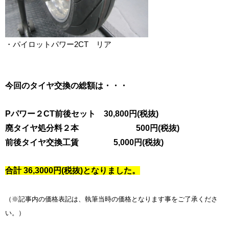
・パイロットパワー2CT リア
今回のタイヤ交換の総額は・・・
Pパワー２CT前後セット 30,800円(税抜)
廃タイヤ処分料２本 500円(税抜)
前後タイヤ交換工賃 5,000円(税抜)
合計 36,3000円(税抜)となりました。
（※記事内の価格表記は、執筆当時の価格となります事をご了承くださ
い。）