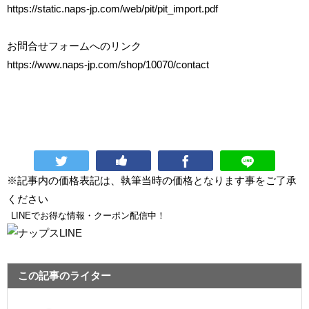
https://static.naps-jp.com/web/pit/pit_import.pdf
お問合せフォームへのリンク
https://www.naps-jp.com/shop/10070/contact
※記事内の価格表記は、執筆当時の価格となります事をご了承
ください
LINEでお得な情報・クーポン配信中！
この記事のライター