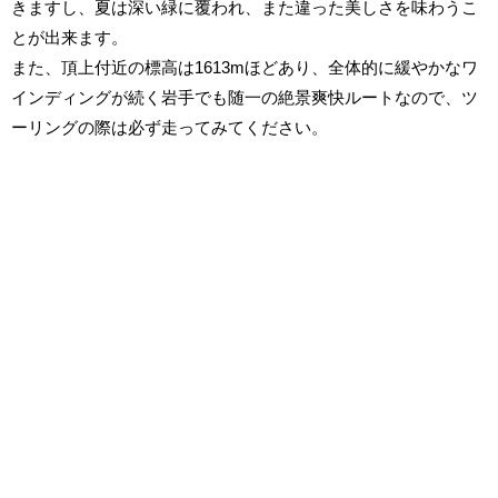
きますし、夏は深い緑に覆われ、また違った美しさを味わうこ
とが出来ます。
また、頂上付近の標高は1613mほどあり、全体的に緩やかなワ
インディングが続く岩手でも随一の絶景爽快ルートなので、ツ
ーリングの際は必ず走ってみてください。