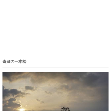
奇跡の一本松