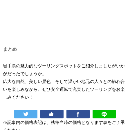
まとめ
岩手県の魅力的なツーリングスポットをご紹介しましたがいか
がだったでしょうか。
広大な自然、美しい景色、そして温かい地元の人々との触れ合
いを楽しみながら、ぜひ安全運転で充実したツーリングをお楽
しみください！
※記事内の価格表記は、執筆当時の価格となります事をご了承