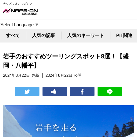
ナップス-オン マガジン
Select Language
▼
すべて
人気の記事
人気のキーワード
PIT関連
岩手のおすすめツーリングスポット8選！【盛
岡・八幡平】
2024年8月22日 更新
2024年8月22日 公開