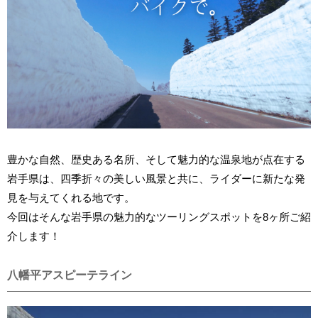
豊かな自然、歴史ある名所、そして魅力的な温泉地が点在する
岩手県は、四季折々の美しい風景と共に、ライダーに新たな発
見を与えてくれる地です。
今回はそんな岩手県の魅力的なツーリングスポットを8ヶ所ご紹
介します！
八幡平アスピーテライン