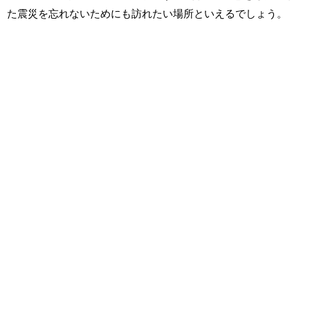
た震災を忘れないためにも訪れたい場所といえるでしょう。