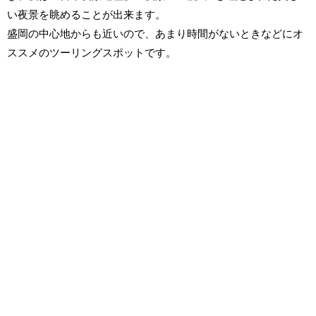
い夜景を眺めることが出来ます。
盛岡の中心地からも近いので、あまり時間がないときなどにオ
ススメのツーリングスポットです。