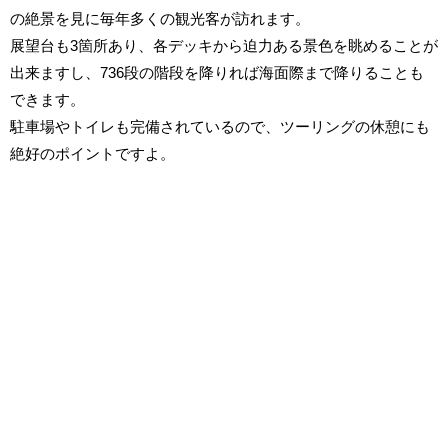
の絶景を見に毎年多くの観光客が訪れます。
展望台も3箇所あり、各デッキから迫力ある景色を眺めることが
出来ますし、736段の階段を降りれば海面際まで降りることも
できます。
駐車場やトイレも完備されているので、ツーリングの休憩にも
絶好のポイントですよ。