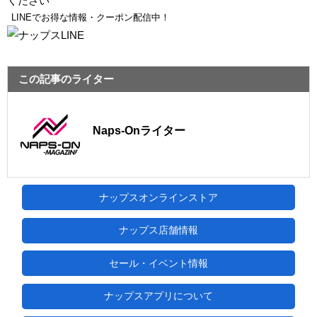
ください
LINEでお得な情報・クーポン配信中！
この記事のライター
Naps-Onライター
ナップスオンラインストア
ナップス店舗情報
セール・イベント情報
ナップスアプリについて