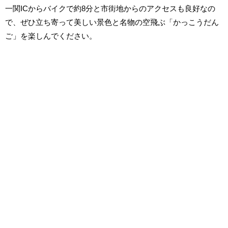
一関ICからバイクで約8分と市街地からのアクセスも良好なの
で、ぜひ立ち寄って美しい景色と名物の空飛ぶ「かっこうだん
ご」を楽しんでください。