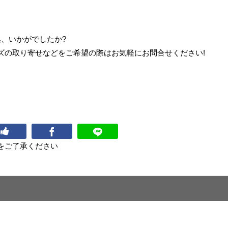
、いかがでしたか?
ズの取り寄せなどをご希望の際はお気軽にお問合せください!
をご了承ください