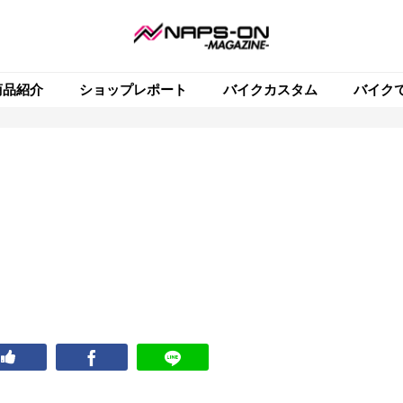
商品紹介
ショップレポート
バイクカスタム
バイク