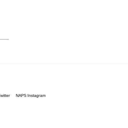
itter
NAPS Instagram