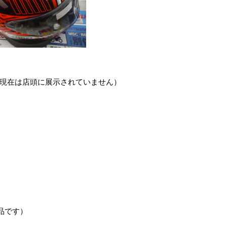
現在は店頭に展示されていません）
品です）