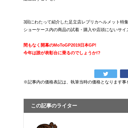
3回にわたって紹介した足立店レプリカヘルメット特集
ショーケース内の商品の試着・購入や店頭にないサイ
間もなく開幕のMoToGP2019日本GP!
今年は誰が表彰台に乗るのでしょうか!?
※記事内の価格表記は、執筆当時の価格となります事
この記事のライター