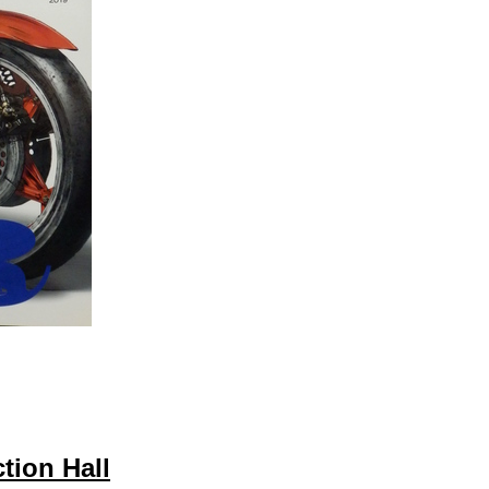
on Hall