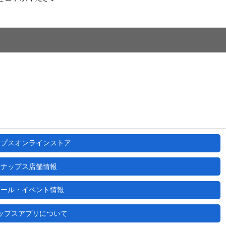
ップスオンラインストア
ナップス店舗情報
セール・イベント情報
ップスアプリについて