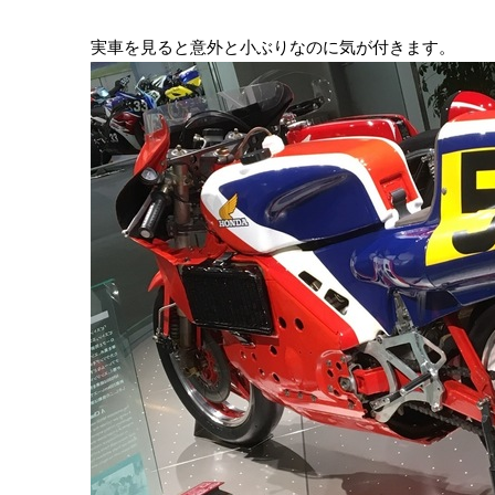
実車を見ると意外と小ぶりなのに気が付きます。