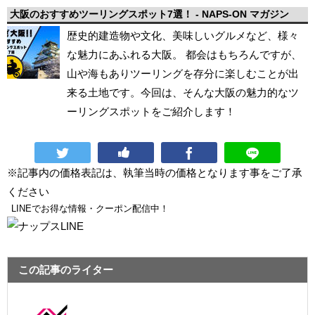
大阪のおすすめツーリングスポット7選！ - NAPS-ON マガジン
歴史的建造物や文化、美味しいグルメなど、様々
な魅力にあふれる大阪。 都会はもちろんですが、
山や海もありツーリングを存分に楽しむことが出
来る土地です。今回は、そんな大阪の魅力的なツ
ーリングスポットをご紹介します！
※記事内の価格表記は、執筆当時の価格となります事をご了承
ください
LINEでお得な情報・クーポン配信中！
この記事のライター