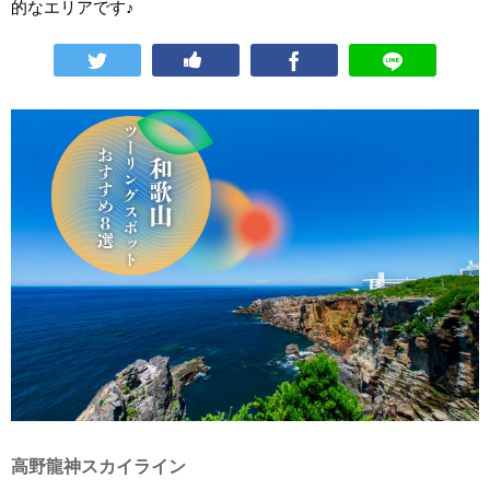
的なエリアです♪
高野龍神スカイライン