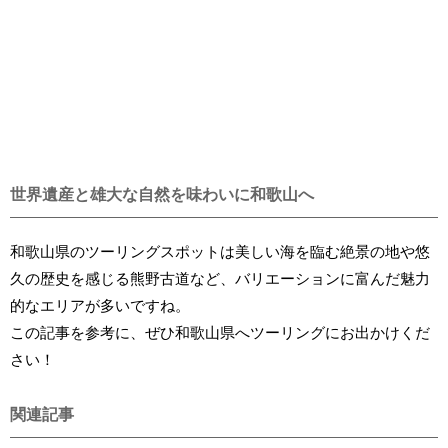
世界遺産と雄大な自然を味わいに和歌山へ
和歌山県のツーリングスポットは美しい海を臨む絶景の地や悠
久の歴史を感じる熊野古道など、バリエーションに富んだ魅力
的なエリアが多いですね。
この記事を参考に、ぜひ和歌山県へツーリングにお出かけくだ
さい！
関連記事