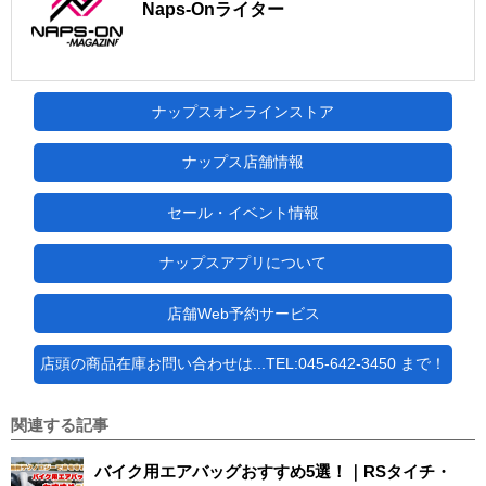
Naps-Onライター
ナップスオンラインストア
ナップス店舗情報
セール・イベント情報
ナップスアプリについて
店舗Web予約サービス
店頭の商品在庫お問い合わせは...TEL:045-642-3450 まで！
関連する記事
バイク用エアバッグおすすめ5選！｜RSタイチ・