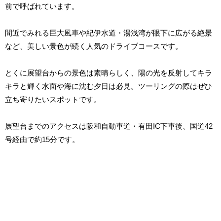
前で呼ばれています。
間近でみれる巨大風車や紀伊水道・湯浅湾が眼下に広がる絶景
など、美しい景色が続く人気のドライブコースです。
とくに展望台からの景色は素晴らしく、陽の光を反射してキラ
キラと輝く水面や海に沈む夕日は必見。ツーリングの際はぜひ
立ち寄りたいスポットです。
展望台までのアクセスは阪和自動車道・有田IC下車後、国道42
号経由で約15分です。