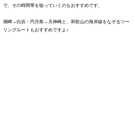
で、その時間帯を狙っていくのもおすすめです。
潮岬→白浜・円月島→天神崎と、和歌山の海岸線をなぞるツー
リングルートもおすすめですよ♪