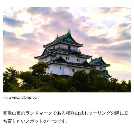
via
www.photo-ac.com
和歌山市のランドマークである和歌山城もツーリングの際に立
ち寄りたいスポットの一つです。