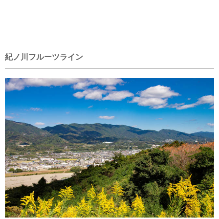
紀ノ川フルーツライン