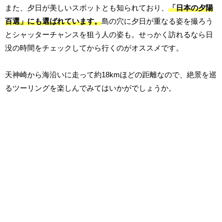
また、夕日が美しいスポットとも知られており、
「日本の夕陽
百選」にも選ばれています。
島の穴に夕日が重なる姿を撮ろう
とシャッターチャンスを狙う人の姿も。せっかく訪れるなら日
没の時間をチェックしてから行くのがオススメです。
天神崎から海沿いに走って約18kmほどの距離なので、絶景を巡
るツーリングを楽しんでみてはいかがでしょうか。