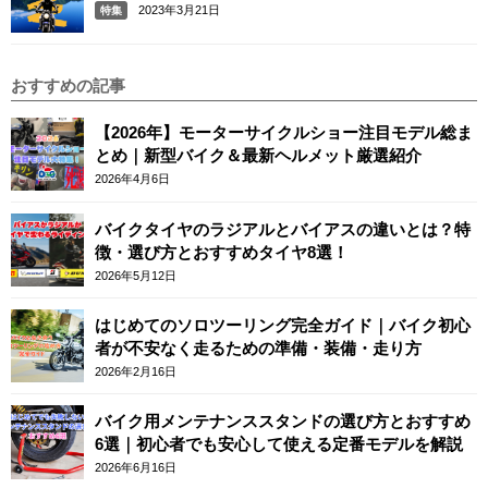
2023年3月21日
特集
おすすめの記事
【2026年】モーターサイクルショー注目モデル総ま
とめ｜新型バイク＆最新ヘルメット厳選紹介
2026年4月6日
バイクタイヤのラジアルとバイアスの違いとは？特
徴・選び方とおすすめタイヤ8選！
2026年5月12日
はじめてのソロツーリング完全ガイド｜バイク初心
者が不安なく走るための準備・装備・走り方
2026年2月16日
バイク用メンテナンススタンドの選び方とおすすめ
6選｜初心者でも安心して使える定番モデルを解説
2026年6月16日