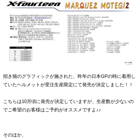
招き猫のグラフィックが施された、昨年の日本GPの時に着用し
ていたヘルメットが受注生産限定にて発売が決定しました！！
こちらは10月頃に発売が決定していますが、生産数が少ないの
でご希望のお客様はご予約がオススメですよ♪♪
そのほか、