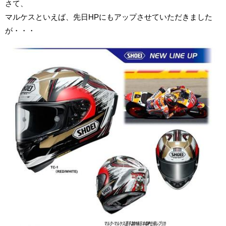
さて、
マルケスといえば、先日HPにもアップさせていただきました
が・・・