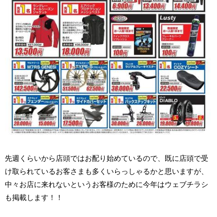
先週くらいから店頭ではお配り始めているので、既に店頭で受
け取られているお客さまも多くいらっしゃるかと思いますが、
中々お店に来れないというお客様のために今年はウェブチラシ
も掲載します！！