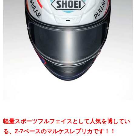
軽量スポーツフルフェイスとして人気を博してい
る、Z-7ベースのマルケスレプリカです！！