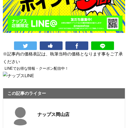
※記事内の価格表記は、執筆当時の価格となります事をご了承
ください
LINEでお得な情報・クーポン配信中！
この記事のライター
ナップス岡山店