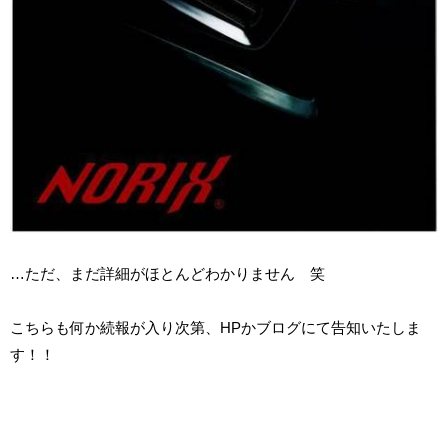
…ただ、まだ詳細がほとんどわかりません 笑
こちらも何か続報が入り次第、HPかブログにて告知いたしま
す！！