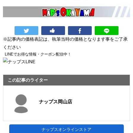
※記事内の価格表記は、執筆当時の価格となります事をご了承
ください
LINEでお得な情報・クーポン配信中！
この記事のライター
ナップス岡山店
ナップスオンラインストア