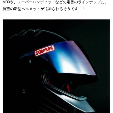
M30や、スーパーバンディットなどの定番のラインナップに、
待望の新型ヘルメットが追加されるそうです！！