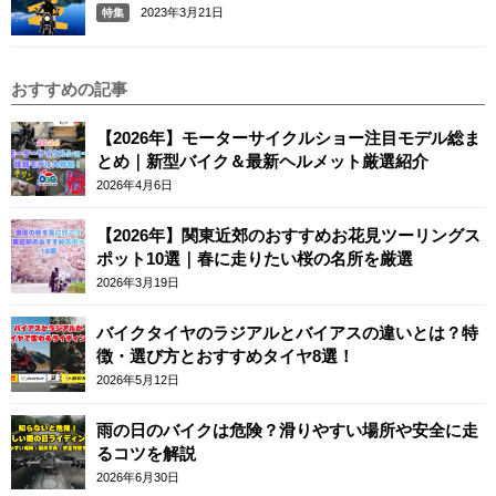
2023年3月21日
特集
おすすめの記事
【2026年】モーターサイクルショー注目モデル総ま
とめ｜新型バイク＆最新ヘルメット厳選紹介
2026年4月6日
【2026年】関東近郊のおすすめお花見ツーリングス
ポット10選｜春に走りたい桜の名所を厳選
2026年3月19日
バイクタイヤのラジアルとバイアスの違いとは？特
徴・選び方とおすすめタイヤ8選！
2026年5月12日
雨の日のバイクは危険？滑りやすい場所や安全に走
るコツを解説
2026年6月30日