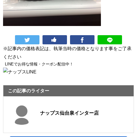
※記事内の価格表記は、執筆当時の価格となります事をご了承
ください
LINEでお得な情報・クーポン配信中！
この記事のライター
ナップス仙台泉インター店