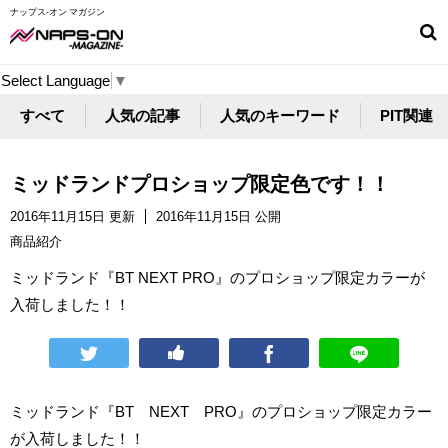
ナップス-オン マガジン
Select Language
▼
すべて
人気の記事
人気のキーワード
PIT関連
ミッドランドプロショップ限定色です！！
2016年11月15日 更新
2016年11月15日 公開
商品紹介
ミッドランド『BT NEXT PRO』のプロショップ限定カラーが
入荷しました！！
ミッドランド『BT NEXT PRO』のプロショップ限定カラー
が入荷しました！！