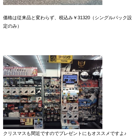
価格は従来品と変わらず、税込み￥31320（シングルパック設
定のみ）
クリスマスも間近ですのでプレゼントにもオススメですよ♪