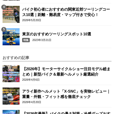
バイク初心者におすすめの関東近郊ツーリングコー
ス10選｜距離・難易度・マップ付きで安心！
2026年5月20日
東京のおすすめツーリングスポット10選
2023年3月21日
特集
おすすめの記事
【2026年】モーターサイクルショー注目モデル総ま
とめ｜新型バイク＆最新ヘルメット厳選紹介
2026年4月6日
アライ新作ヘルメット「X-SNC」を実物レビュー｜
重量・外観・フィット感を徹底チェック
2026年4月20日
【2026年最新】バイクの暑さ対策・冷感グッズおす