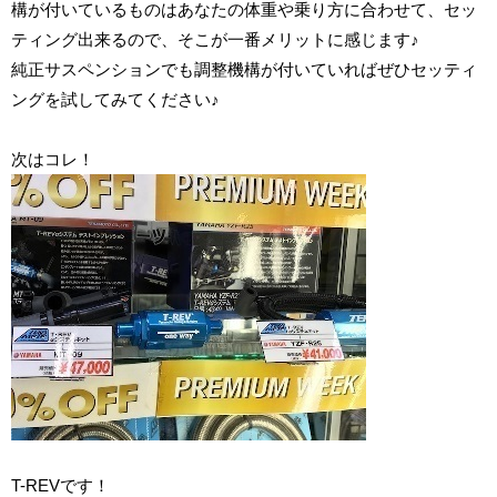
構が付いているものはあなたの体重や乗り方に合わせて、セッ
ティング出来るので、そこが一番メリットに感じます♪
純正サスペンションでも調整機構が付いていればぜひセッティ
ングを試してみてください♪
次はコレ！
T-REVです！