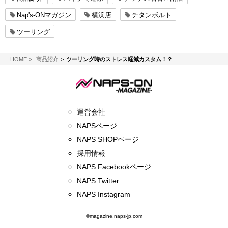
Nap's-ONマガジン
横浜店
チタンボルト
ツーリング
NAPS-ON マガジン
HOME
商品紹介
ツーリング時のストレス軽減カスタム！？
運営会社
NAPSページ
NAPS SHOPページ
採用情報
NAPS Facebookページ
NAPS Twitter
NAPS Instagram
©magazine.naps-jp.com