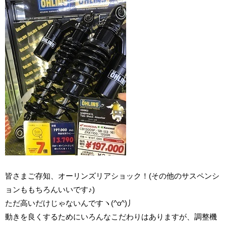
皆さまご存知、オーリンズリアショック！(その他のサスペンシ
ョンももちろんいいです♪)
ただ高いだけじゃないんですヽ(^o^)丿
動きを良くするためにいろんなこだわりはありますが、調整機