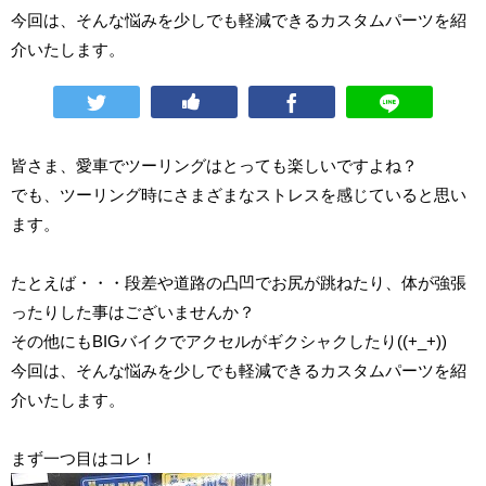
今回は、そんな悩みを少しでも軽減できるカスタムパーツを紹
介いたします。
皆さま、愛車でツーリングはとっても楽しいですよね？
でも、ツーリング時にさまざまなストレスを感じていると思い
ます。
たとえば・・・段差や道路の凸凹でお尻が跳ねたり、体が強張
ったりした事はございませんか？
その他にもBIGバイクでアクセルがギクシャクしたり((+_+))
今回は、そんな悩みを少しでも軽減できるカスタムパーツを紹
介いたします。
まず一つ目はコレ！