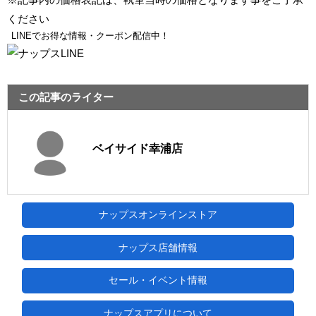
ください
LINEでお得な情報・クーポン配信中！
この記事のライター
ベイサイド幸浦店
ナップスオンラインストア
ナップス店舗情報
セール・イベント情報
ナップスアプリについて