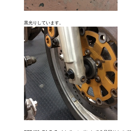
黒光りしています。