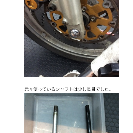
元々使っているシャフトは少し長目でした。