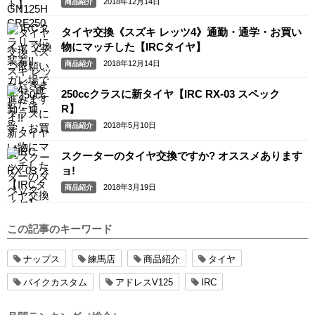
2018年12月14日
商品紹介
タイヤ交換《スズキ レッツ4》通勤・通学・お買い
物にマッチした【IRCタイヤ】
2018年12月14日
商品紹介
250ccクラスに新タイヤ【IRC RX-03 スペック
R】
2018年5月10日
商品紹介
スクーターのタイヤ交換ですか? オススメあります
ョ!
2018年3月19日
商品紹介
この記事のキーワード
ナップス
練馬店
商品紹介
タイヤ
バイクカスタム
アドレスV125
IRC