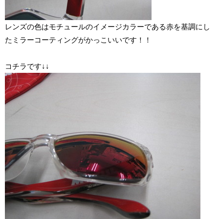
レンズの色はモチュールのイメージカラーである赤を基調にし
たミラーコーティングがかっこいいです！！
コチラです↓↓