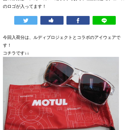
のロゴが入ってます！
今回入荷分は、ルディプロジェクトとコラボのアイウェアで
す！
コチラです↓↓