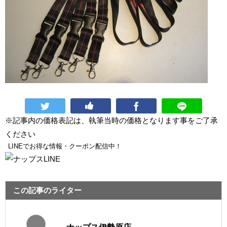
※記事内の価格表記は、執筆当時の価格となります事をご了承
ください
LINEでお得な情報・クーポン配信中！
この記事のライター