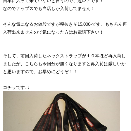
日本に入って来ていないと言うので、超レアです！
なのでナップスでも当店しか入荷してません！
そんな気になるお値段ですが税抜き￥15,000-です、
もちろん再
入荷出来ませんので気になった方はお電話下さい！
そして、前回入荷したネックストラップが１０本ほど再入荷し
ましたが、こちらも今回分が無くなりますと再入荷は厳しいか
と思いますので、
お早めにどうぞ！！
コチラです↓↓