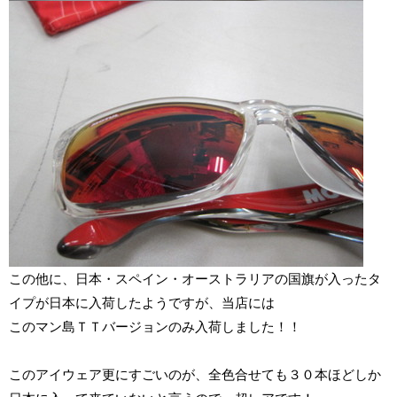
この他に、日本・スペイン・オーストラリアの国旗が入ったタ
イプが日本に入荷したようですが、当店には
このマン島ＴＴバージョンのみ入荷しました！！
このアイウェア更にすごいのが、全色合せても３０本ほどしか