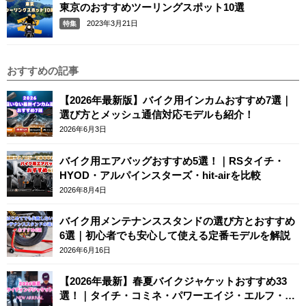
東京のおすすめツーリングスポット10選
2023年3月21日
特集
おすすめの記事
【2026年最新版】バイク用インカムおすすめ7選｜
選び方とメッシュ通信対応モデルも紹介！
2026年6月3日
バイク用エアバッグおすすめ5選！｜RSタイチ・
HYOD・アルパインスターズ・hit-airを比較
2026年8月4日
バイク用メンテナンススタンドの選び方とおすすめ
6選｜初心者でも安心して使える定番モデルを解説
2026年6月16日
【2026年最新】春夏バイクジャケットおすすめ33
選！｜タイチ・コミネ・パワーエイジ・エルフ・エ