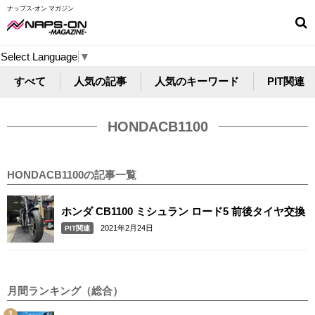
ナップス-オン マガジン
Select Language
▼
すべて
人気の記事
人気のキーワード
PIT関連
HONDACB1100
HONDACB1100の記事一覧
ホンダ CB1100 ミシュラン ロード5 前後タイヤ交換
2021年2月24日
PIT関連
月間ランキング（総合）