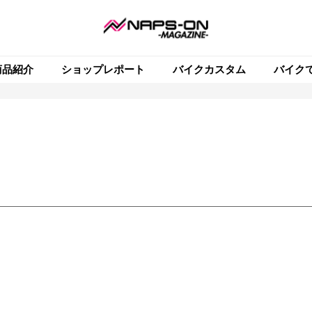
商品紹介
ショップレポート
バイクカスタム
バイク