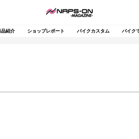
商品紹介
ショップレポート
バイクカスタム
バイク